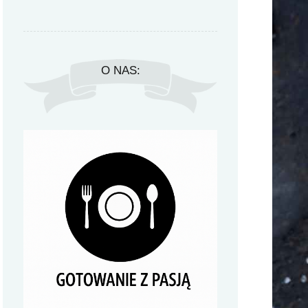
O NAS: