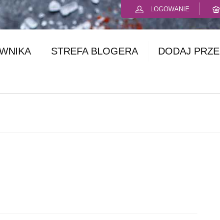
LOGOWANIE
OWNIKA
STREFA BLOGERA
DODAJ PRZE