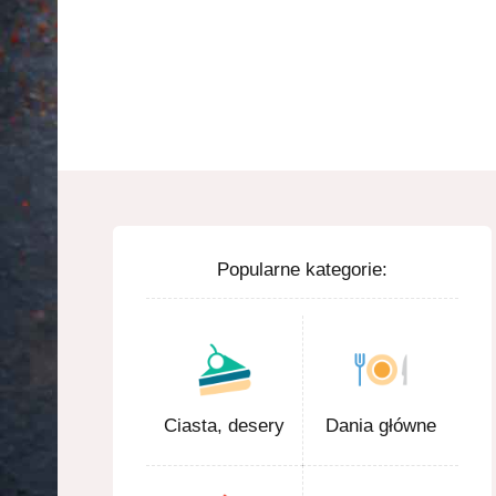
Popularne kategorie:
Ciasta, desery
Dania główne