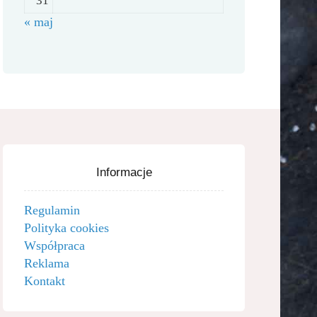
31
« maj
Informacje
Regulamin
Polityka cookies
Współpraca
Reklama
Kontakt