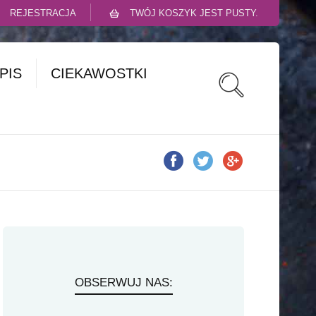
REJESTRACJA
TWÓJ KOSZYK JEST PUSTY.
PIS
CIEKAWOSTKI
OBSERWUJ NAS: