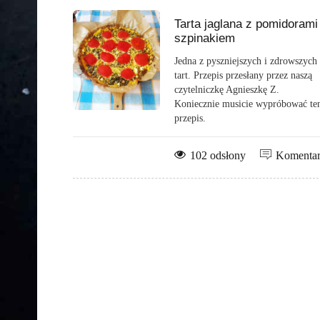
Tarta jaglana z pomidorami 
szpinakiem
Jedna z pyszniejszych i zdrowszych
tart. Przepis przesłany przez naszą
czytelniczkę Agnieszkę Z.
Koniecznie musicie wypróbować te
przepis.
102 odsłony
Komenta