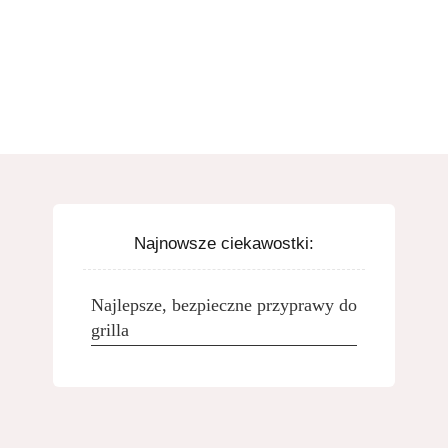
Najnowsze ciekawostki:
Najlepsze, bezpieczne przyprawy do
grilla