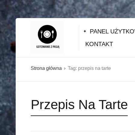
PANEL UŻYTK
KONTAKT
Strona główna
Tag:
przepis na tarte
Przepis Na Tarte