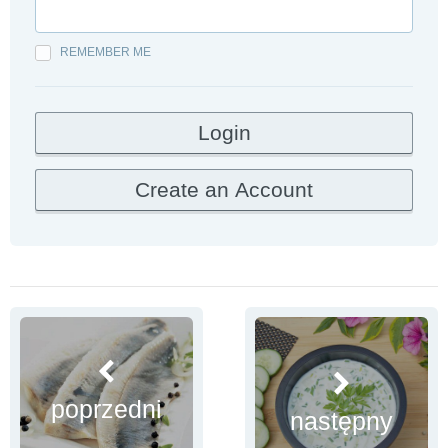
REMEMBER ME
poprzedni
następny