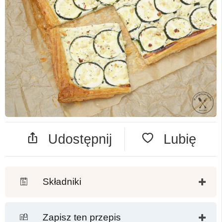
Udostępnij
Lubię
Składniki
Zapisz ten przepis