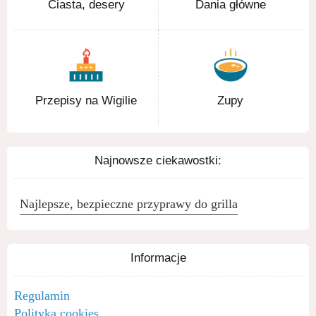
Ciasta, desery
Dania główne
Przepisy na Wigilie
Zupy
Najnowsze ciekawostki:
Najlepsze, bezpieczne przyprawy do grilla
Informacje
Regulamin
Polityka cookies