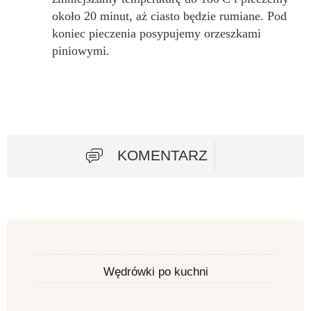
około 20 minut, aż ciasto będzie rumiane. Pod
koniec pieczenia posypujemy orzeszkami
piniowymi.
KOMENTARZ
Wędrówki po kuchni