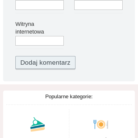
Witryna
internetowa
Popularne kategorie: