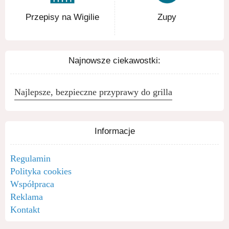
Przepisy na Wigilie
Zupy
Najnowsze ciekawostki:
Najlepsze, bezpieczne przyprawy do grilla
Informacje
Regulamin
Polityka cookies
Współpraca
Reklama
Kontakt