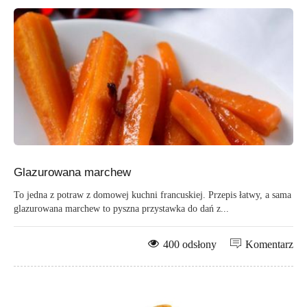
Glazurowana marchew
To jedna z potraw z domowej kuchni francuskiej. Przepis łatwy, a sama
glazurowana marchew to pyszna przystawka do dań z...
400 odsłony
Komentarz