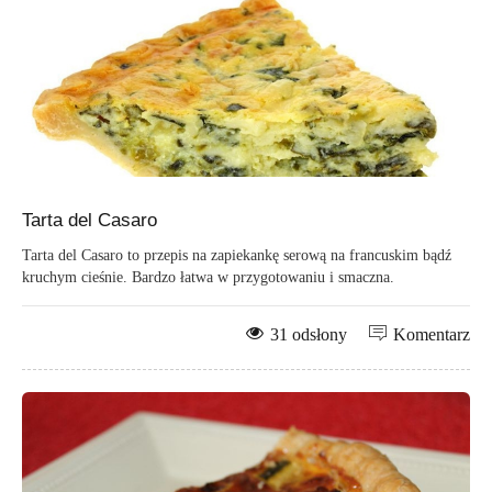
Tarta del Casaro
Tarta del Casaro to przepis na zapiekankę serową na francuskim bądź
kruchym cieśnie. Bardzo łatwa w przygotowaniu i smaczna.
31 odsłony
Komentarz