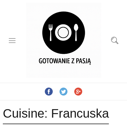
Cuisine:
Francuska