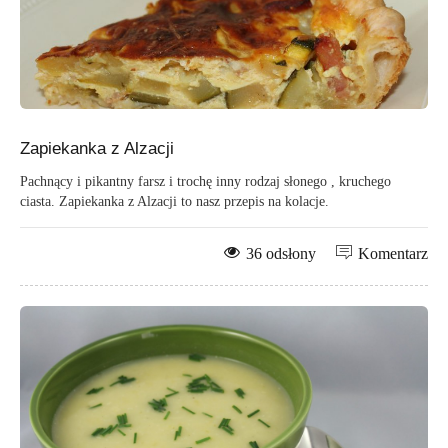
Zapiekanka z Alzacji
Pachnący i pikantny farsz i trochę inny rodzaj słonego , kruchego
ciasta. Zapiekanka z Alzacji to nasz przepis na kolacje.
36 odsłony
Komentarz