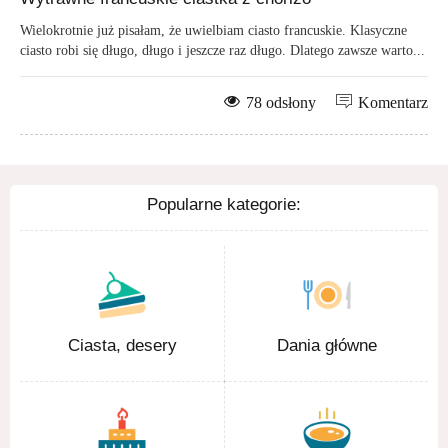
Wielokrotnie już pisałam, że uwielbiam ciasto francuskie. Klasyczne
ciasto robi się długo, długo i jeszcze raz długo. Dlatego zawsze warto...
78 odsłony
Komentarz
Popularne kategorie:
Ciasta, desery
Dania główne