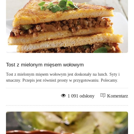
Tost z mielonym mięsem wołowym
Tost z mielonym mięsem wołowym jest doskonały na lunch. Syty i
smaczny. Przepis jest również prosty w przygotowaniu. Polecamy.
1 091 odsłony
Komentarz