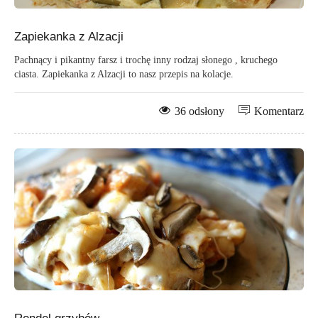
Zapiekanka z Alzacji
Pachnący i pikantny farsz i trochę inny rodzaj słonego , kruchego
ciasta. Zapiekanka z Alzacji to nasz przepis na kolacje.
36 odsłony
Komentarz