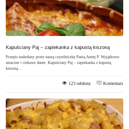
Kapuściany Paj – zapiekanka z kapustą kiszoną
Przepis nadesłany przez naszą czytelniczkę Panią Anetę P. Wyjątkowo
smaczne i ciekawe danie. Kapuściany Paj – zapiekanka z kapustą
kiszoną....
123 odsłony
Komentarz