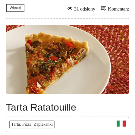
Więcej
31 odsłony
Komentarz
Tarta Ratatouille
Tarta, Pizza, Zapiekanki