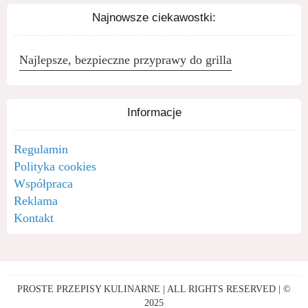
Najnowsze ciekawostki:
Najlepsze, bezpieczne przyprawy do grilla
Informacje
Regulamin
Polityka cookies
Współpraca
Reklama
Kontakt
PROSTE PRZEPISY KULINARNE | ALL RIGHTS RESERVED | ©
2025