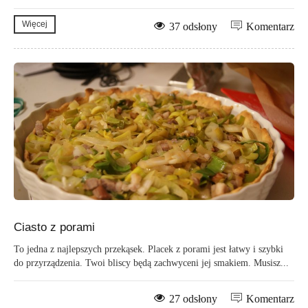
Więcej
37 odsłony
Komentarz
Ciasto z porami
To jedna z najlepszych przekąsek. Placek z porami jest łatwy i szybki
do przyrządzenia. Twoi bliscy będą zachwyceni jej smakiem. Musisz...
27 odsłony
Komentarz