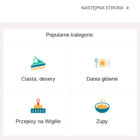
NASTĘPNA STRONA
Popularne kategorie:
Ciasta, desery
Dania główne
Przepisy na Wigilie
Zupy