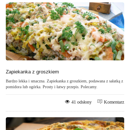
Zapiekanka z groszkiem
Bardzo lekka i smaczna. Zapiekanka z groszkiem, podawana z sałatką z
pomidora lub ogórka. Prosty i łatwy przepis. Polecamy.
41 odsłony
Komentarz