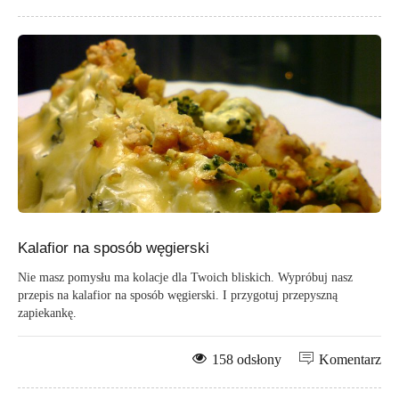
Kalafior na sposób węgierski
Nie masz pomysłu ma kolacje dla Twoich bliskich. Wypróbuj nasz
przepis na kalafior na sposób węgierski. I przygotuj przepyszną
zapiekankę.
158 odsłony
Komentarz