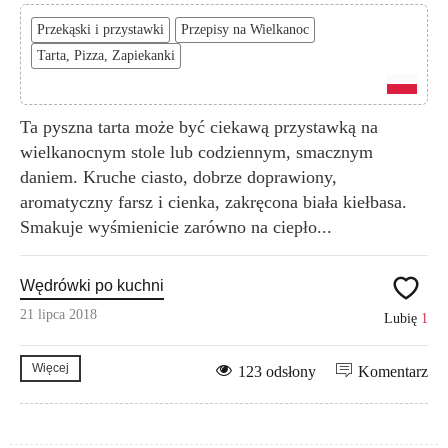
Przekąski i przystawki
Przepisy na Wielkanoc
Tarta, Pizza, Zapiekanki
Ta pyszna tarta może być ciekawą przystawką na
wielkanocnym stole lub codziennym, smacznym
daniem. Kruche ciasto, dobrze doprawiony,
aromatyczny farsz i cienka, zakręcona biała kiełbasa.
Smakuje wyśmienicie zarówno na ciepło...
Wędrówki po kuchni
21 lipca 2018
Lubię
1
Więcej
123 odsłony
Komentarz