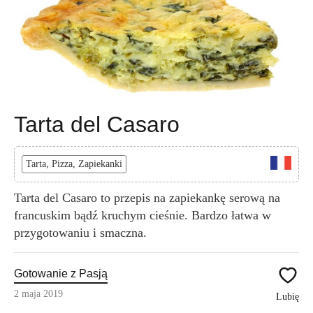
Tarta del Casaro
Tarta, Pizza, Zapiekanki
Tarta del Casaro to przepis na zapiekankę serową na
francuskim bądź kruchym cieśnie. Bardzo łatwa w
przygotowaniu i smaczna.
Gotowanie z Pasją
2 maja 2019
Lubię