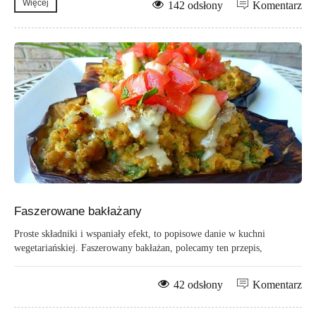
Więcej
142 odsłony
Komentarz
Faszerowane bakłażany
Proste składniki i wspaniały efekt, to popisowe danie w kuchni
wegetariańskiej. Faszerowany bakłażan, polecamy ten przepis,
42 odsłony
Komentarz