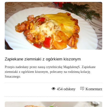
Zapiekane ziemniaki z ogórkiem kiszonym
Przepis nadesłany przez naszą czytelniczkę MagdalenęS. Zapiekane
ziemniaki z ogórkiem kiszonym, polecamy na rodzinną kolację.
Smacznego.
454 odsłony
Komentarz