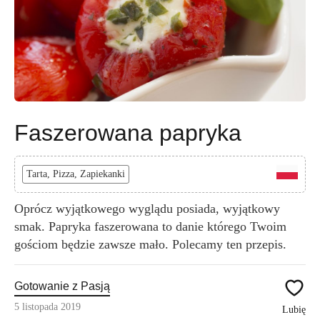
Faszerowana papryka
Tarta, Pizza, Zapiekanki
Oprócz wyjątkowego wyglądu posiada, wyjątkowy
smak. Papryka faszerowana to danie którego Twoim
gościom będzie zawsze mało. Polecamy ten przepis.
Gotowanie z Pasją
5 listopada 2019
Lubię