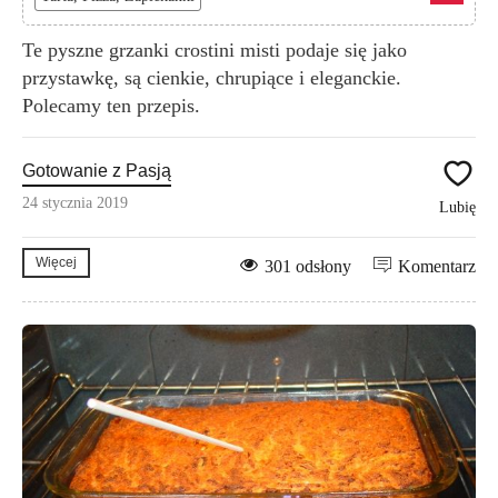
Te pyszne grzanki crostini misti podaje się jako
przystawkę, są cienkie, chrupiące i eleganckie.
Polecamy ten przepis.
Gotowanie z Pasją
24 stycznia 2019
Lubię
Więcej
301 odsłony
Komentarz