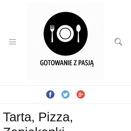
Tarta, Pizza,