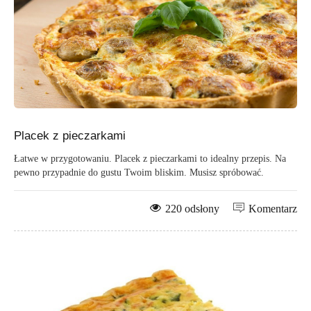
Placek z pieczarkami
Łatwe w przygotowaniu. Placek z pieczarkami to idealny przepis. Na
pewno przypadnie do gustu Twoim bliskim. Musisz spróbować.
220 odsłony
Komentarz