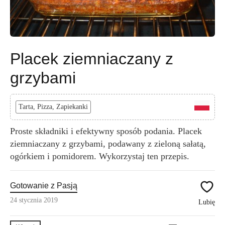
Placek ziemniaczany z
grzybami
Tarta, Pizza, Zapiekanki
Proste składniki i efektywny sposób podania. Placek
ziemniaczany z grzybami, podawany z zieloną sałatą,
ogórkiem i pomidorem. Wykorzystaj ten przepis.
Gotowanie z Pasją
24 stycznia 2019
Lubię