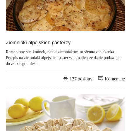
Ziemniaki alpejskich pasterzy
Roztopiony ser, kminek, płatki ziemniaków, to słynna zapiekanka.
Przepis na ziemniaki alpejskich pasterzy to najlepsze danie podawane
do zsiadłego mleka.
137 odsłony
Komentarz