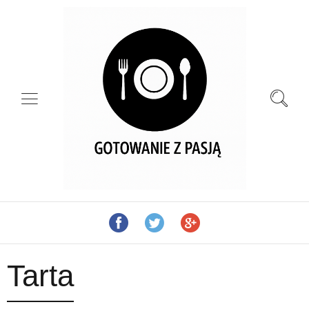
Tarta