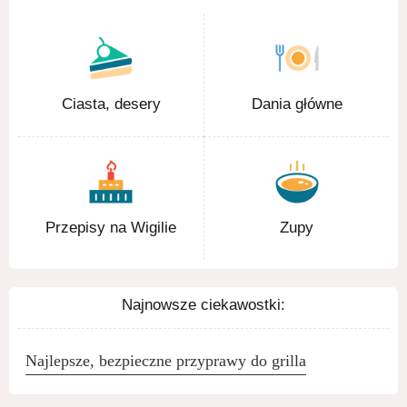
Ciasta, desery
Dania główne
Przepisy na Wigilie
Zupy
Najnowsze ciekawostki:
Najlepsze, bezpieczne przyprawy do grilla