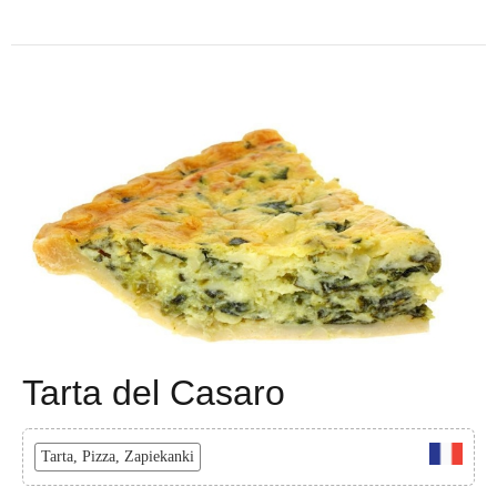
Tarta del Casaro
Tarta, Pizza, Zapiekanki