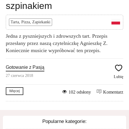
szpinakiem
Tarta, Pizza, Zapiekanki
Jedna z pyszniejszych i zdrowszych tart. Przepis
przesłany przez naszą czytelniczkę Agnieszkę Z.
Koniecznie musicie wypróbować ten przepis.
Gotowanie z Pasją
27 czerwca 2018
Lubię
Więcej
102 odsłony
Komentarz
Popularne kategorie: