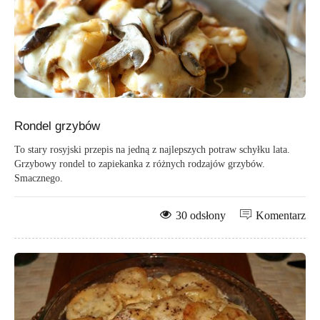
Rondel grzybów
To stary rosyjski przepis na jedną z najlepszych potraw schyłku lata.
Grzybowy rondel to zapiekanka z różnych rodzajów grzybów.
Smacznego.
30 odsłony
Komentarz