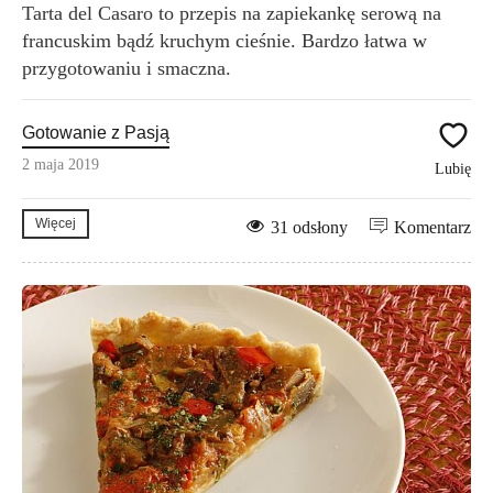
Tarta del Casaro to przepis na zapiekankę serową na
francuskim bądź kruchym cieśnie. Bardzo łatwa w
przygotowaniu i smaczna.
Gotowanie z Pasją
2 maja 2019
Lubię
Więcej
31 odsłony
Komentarz