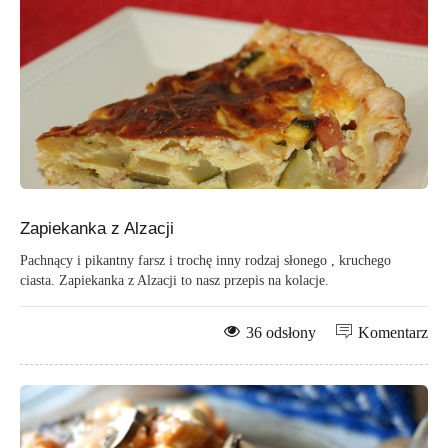
Zapiekanka z Alzacji
Pachnący i pikantny farsz i trochę inny rodzaj słonego , kruchego
ciasta. Zapiekanka z Alzacji to nasz przepis na kolacje.
36 odsłony
Komentarz