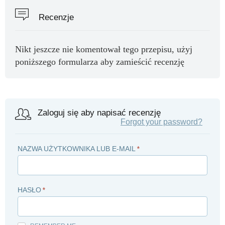
Recenzje
Nikt jeszcze nie komentował tego przepisu, użyj
poniższego formularza aby zamieścić recenzję
Zaloguj się aby napisać recenzję
Forgot your password?
NAZWA UŻYTKOWNIKA LUB E-MAIL
*
HASŁO
*