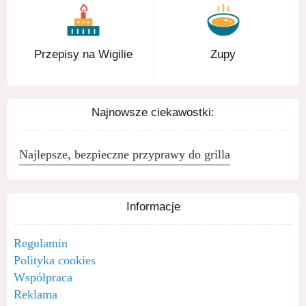
Przepisy na Wigilie
Zupy
Najnowsze ciekawostki:
Najlepsze, bezpieczne przyprawy do grilla
Informacje
Regulamin
Polityka cookies
Współpraca
Reklama