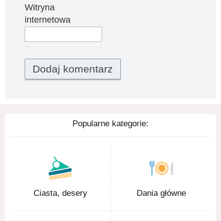
Witryna
internetowa
Popularne kategorie:
Ciasta, desery
Dania główne