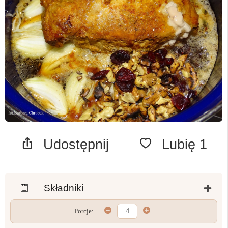
Udostępnij
Lubię
1
Składniki
Porcje: