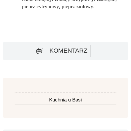
pieprz cytrynowy, pieprz ziołowy.
KOMENTARZ
Kuchnia u Basi