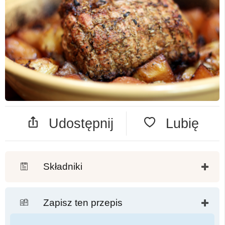
Udostępnij
Lubię
Składniki
Zapisz ten przepis