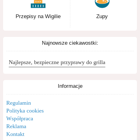
Przepisy na Wigilie
Zupy
Najnowsze ciekawostki:
Najlepsze, bezpieczne przyprawy do grilla
Informacje
Regulamin
Polityka cookies
Współpraca
Reklama
Kontakt