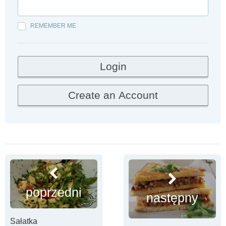
REMEMBER ME
poprzedni
następny
Sałatka