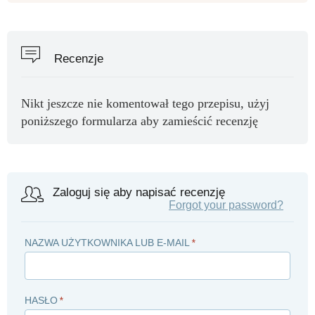
Recenzje
Nikt jeszcze nie komentował tego przepisu, użyj
poniższego formularza aby zamieścić recenzję
Zaloguj się aby napisać recenzję
Forgot your password?
NAZWA UŻYTKOWNIKA LUB E-MAIL
*
HASŁO
*