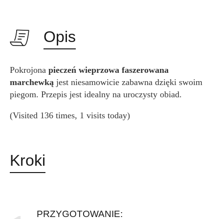
Opis
Pokrojona
pieczeń wieprzowa faszerowana
marchewką
jest niesamowicie zabawna dzięki swoim
piegom. Przepis jest idealny na uroczysty obiad.
(Visited 136 times, 1 visits today)
Kroki
PRZYGOTOWANIE: