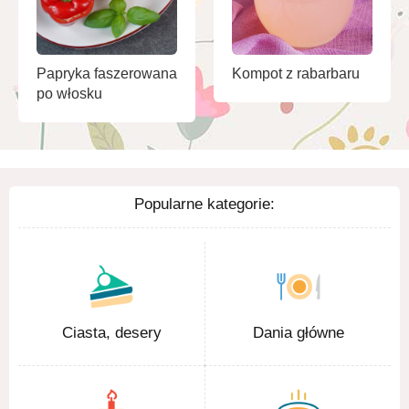
Papryka faszerowana
Kompot z rabarbaru
po włosku
Popularne kategorie:
Ciasta, desery
Dania główne