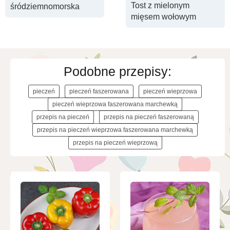
Tost z mielonym
śródziemnomorska
mięsem wołowym
Podobne przepisy:
pieczeń
pieczeń faszerowana
pieczeń wieprzowa
pieczeń wieprzowa faszerowana marchewką
przepis na pieczeń
przepis na pieczeń faszerowaną
przepis na pieczeń wieprzowa faszerowana marchewką
przepis na pieczeń wieprzową