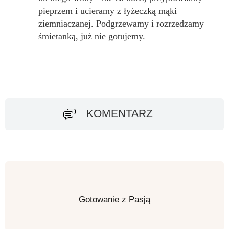
pieprzem i ucieramy z łyżeczką mąki
ziemniaczanej. Podgrzewamy i rozrzedzamy
śmietanką, już nie gotujemy.
KOMENTARZ
Gotowanie z Pasją