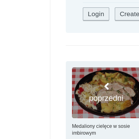
poprzedni
Medaliony cielęce w sosie
imbirowym