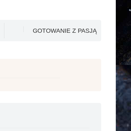
GOTOWANIE Z PASJĄ