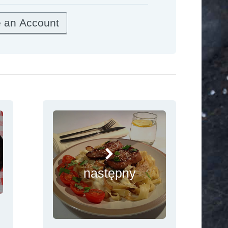
następny