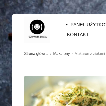
PANEL UŻYTK
KONTAKT
Strona główna
Makarony
Makaron z ziołami