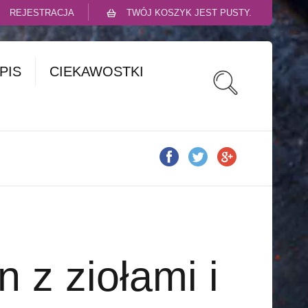
REJESTRACJA
TWÓJ KOSZYK JEST PUSTY.
PIS
CIEKAWOSTKI
 z ziołami i