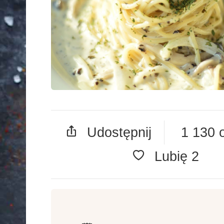
Udostępnij
1 130 
Lubię
2