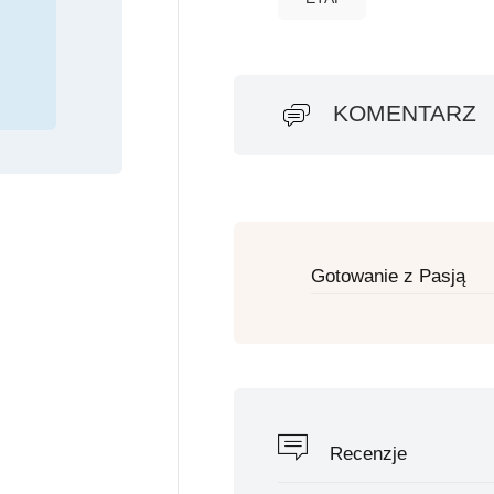
KOMENTARZ
Gotowanie z Pasją
Recenzje