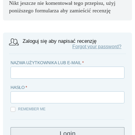
Nikt jeszcze nie komentował tego przepisu, użyj
poniższego formularza aby zamieścić recenzję
Zaloguj się aby napisać recenzję
Forgot your password?
NAZWA UŻYTKOWNIKA LUB E-MAIL
*
HASŁO
*
REMEMBER ME