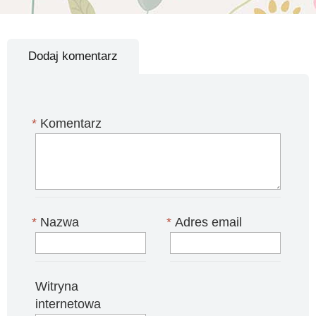
Dodaj komentarz
*
Komentarz
*
Nazwa
*
Adres email
Witryna
internetowa