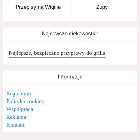
Przepisy na Wigilie
Zupy
Najnowsze ciekawostki:
Najlepsze, bezpieczne przyprawy do grilla
Informacje
Regulamin
Polityka cookies
Współpraca
Reklama
Kontakt