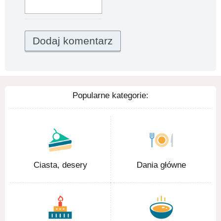
Popularne kategorie:
Ciasta, desery
Dania główne