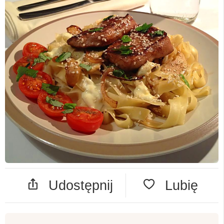
Udostępnij
Lubię