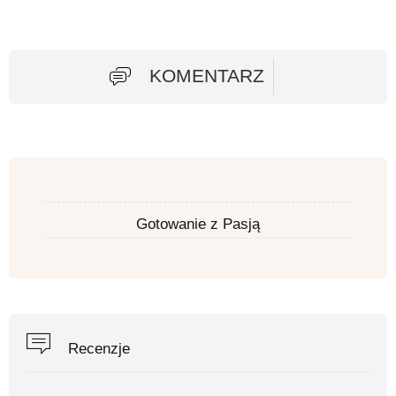
KOMENTARZ
Gotowanie z Pasją
Recenzje