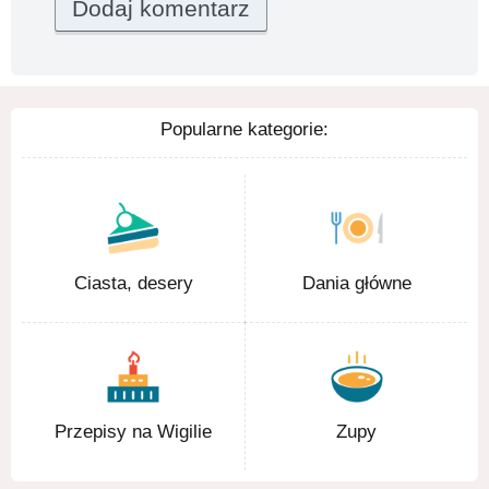
Popularne kategorie:
Ciasta, desery
Dania główne
Przepisy na Wigilie
Zupy