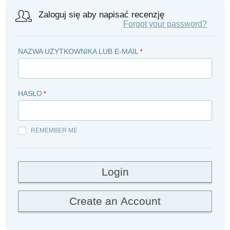
Zaloguj się aby napisać recenzję
Forgot your password?
NAZWA UŻYTKOWNIKA LUB E-MAIL
*
HASŁO
*
REMEMBER ME