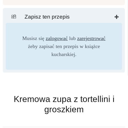
Zapisz ten przepis
Musisz się
zalogować
lub
zarejestrować
żeby zapisać ten przepis w książce
kucharskiej.
Kremowa zupa z tortellini i
groszkiem