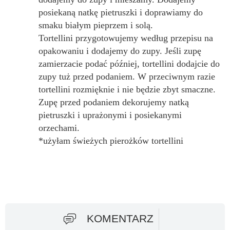
posiekaną natkę pietruszki i doprawiamy do
smaku białym pieprzem i solą.
Tortellini przygotowujemy według przepisu na
opakowaniu i dodajemy do zupy. Jeśli zupę
zamierzacie podać później, tortellini dodajcie do
zupy tuż przed podaniem. W przeciwnym razie
tortellini rozmięknie i nie będzie zbyt smaczne.
Zupę przed podaniem dekorujemy natką
pietruszki i uprażonymi i posiekanymi
orzechami.
*użyłam świeżych pierożków tortellini
KOMENTARZ