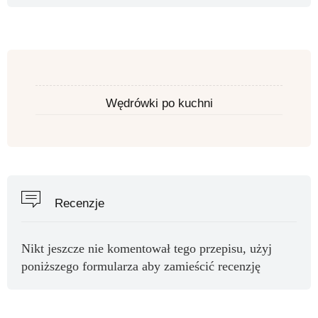
Wędrówki po kuchni
Recenzje
Nikt jeszcze nie komentował tego przepisu, użyj
poniższego formularza aby zamieścić recenzję