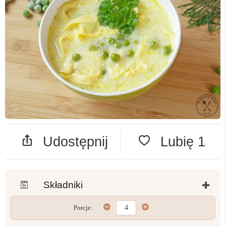
Udostępnij
Lubię
1
Składniki
Porcje: