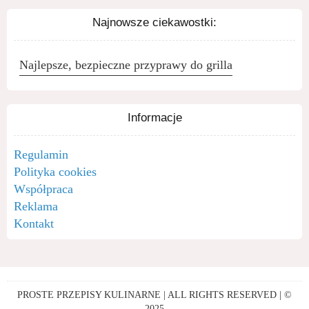
Najnowsze ciekawostki:
Najlepsze, bezpieczne przyprawy do grilla
Informacje
Regulamin
Polityka cookies
Współpraca
Reklama
Kontakt
PROSTE PRZEPISY KULINARNE | ALL RIGHTS RESERVED | ©
2025