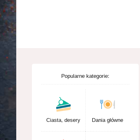
Popularne kategorie:
Ciasta, desery
Dania główne