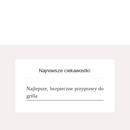
Najnowsze ciekawostki:
Najlepsze, bezpieczne przyprawy do
grilla