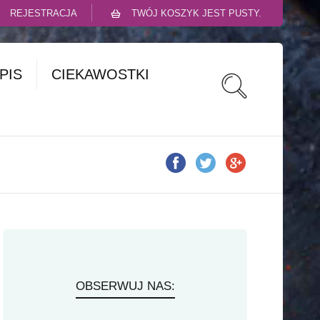
REJESTRACJA
TWÓJ KOSZYK JEST PUSTY.
PIS
CIEKAWOSTKI
OBSERWUJ NAS: