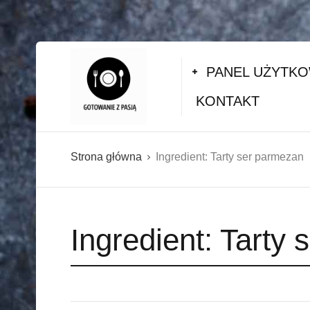
PANEL UŻYTK
KONTAKT
Strona główna
Ingredient:
Tarty ser parmezan
Ingredient:
Tarty 