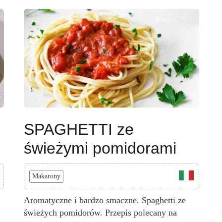
SPAGHETTI ze
świeżymi pomidorami
Makarony
Aromatyczne i bardzo smaczne. Spaghetti ze
świeżych pomidorów. Przepis polecany na