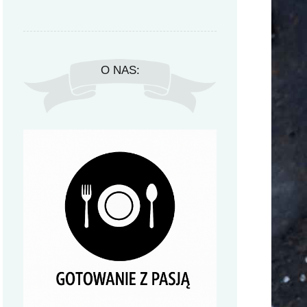
O NAS: