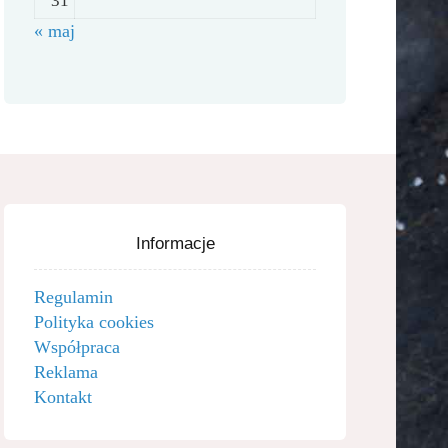
31
« maj
Informacje
Regulamin
Polityka cookies
Współpraca
Reklama
Kontakt