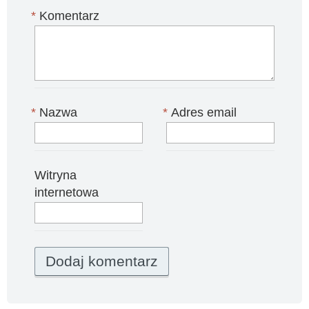
*
Komentarz
*
Nazwa
*
Adres email
Witryna
internetowa