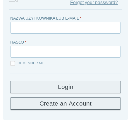
Forgot your password?
NAZWA UŻYTKOWNIKA LUB E-MAIL
*
HASŁO
*
REMEMBER ME