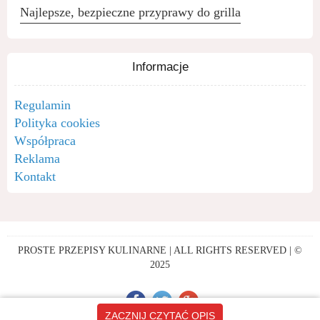
Najlepsze, bezpieczne przyprawy do grilla
Informacje
Regulamin
Polityka cookies
Współpraca
Reklama
Kontakt
PROSTE PRZEPISY KULINARNE | ALL RIGHTS RESERVED | ©
2025
ZACZNIJ CZYTAĆ OPIS