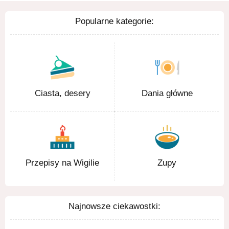
Popularne kategorie:
Ciasta, desery
Dania główne
Przepisy na Wigilie
Zupy
Najnowsze ciekawostki: