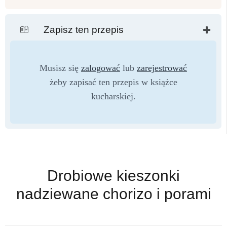
Zapisz ten przepis
Musisz się
zalogować
lub
zarejestrować
żeby zapisać ten przepis w książce
kucharskiej.
Drobiowe kieszonki
nadziewane chorizo i porami