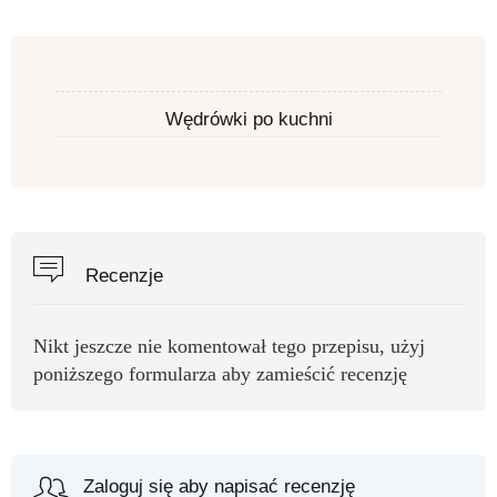
Wędrówki po kuchni
Recenzje
Nikt jeszcze nie komentował tego przepisu, użyj
poniższego formularza aby zamieścić recenzję
Zaloguj się aby napisać recenzję