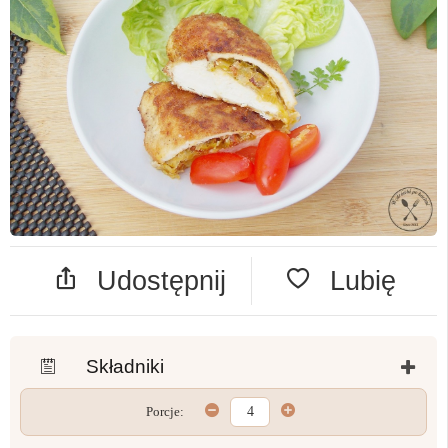
Udostępnij
Lubię
Składniki
Porcje: