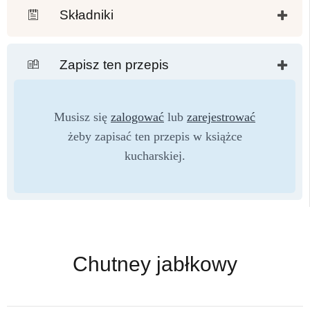
Składniki
Zapisz ten przepis
Musisz się
zalogować
lub
zarejestrować
żeby zapisać ten przepis w książce
kucharskiej.
Chutney jabłkowy