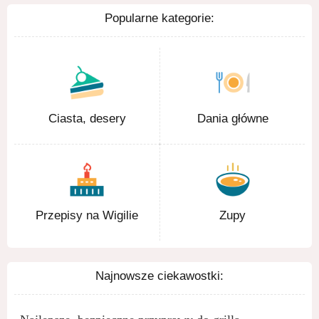
Popularne kategorie:
Ciasta, desery
Dania główne
Przepisy na Wigilie
Zupy
Najnowsze ciekawostki: