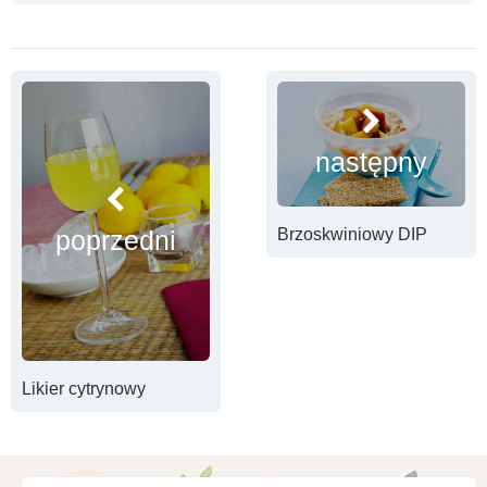
następny
poprzedni
Brzoskwiniowy DIP
Likier cytrynowy