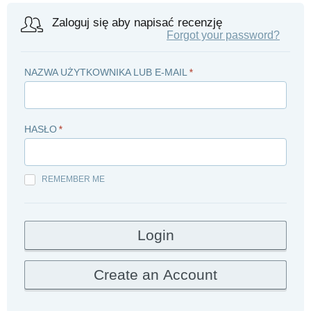
Zaloguj się aby napisać recenzję
Forgot your password?
NAZWA UŻYTKOWNIKA LUB E-MAIL
*
HASŁO
*
REMEMBER ME