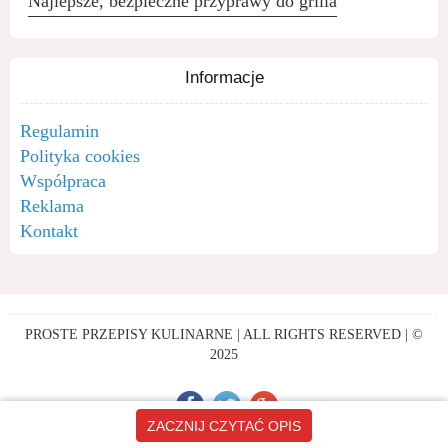
Najlepsze, bezpieczne przyprawy do grilla
Informacje
Regulamin
Polityka cookies
Współpraca
Reklama
Kontakt
PROSTE PRZEPISY KULINARNE | ALL RIGHTS RESERVED | ©
2025
ZACZNIJ CZYTAĆ OPIS