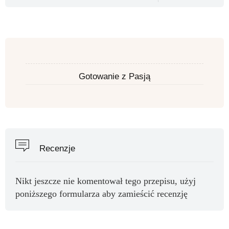
Gotowanie z Pasją
Recenzje
Nikt jeszcze nie komentował tego przepisu, użyj
poniższego formularza aby zamieścić recenzję