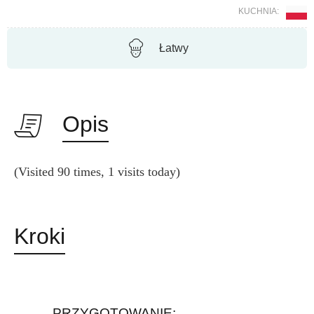
KUCHNIA:
Łatwy
Opis
(Visited 90 times, 1 visits today)
Kroki
PRZYGOTOWANIE: