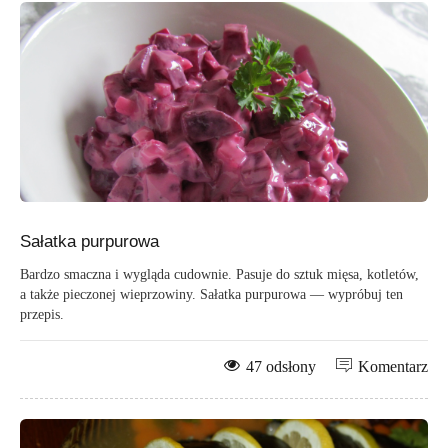
Sałatka purpurowa
Bardzo smaczna i wygląda cudownie. Pasuje do sztuk mięsa, kotletów,
a także pieczonej wieprzowiny. Sałatka purpurowa — wypróbuj ten
przepis.
47 odsłony
Komentarz