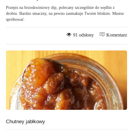
Przepis na brzoskwiniowy dip, polecany szczególnie do wędlin z
drobiu. Bardzo smaczny, na pewno zasmakuje Twoim bliskim. Musisz
spróbować.
91 odsłony
Komentarz
Chutney jabłkowy