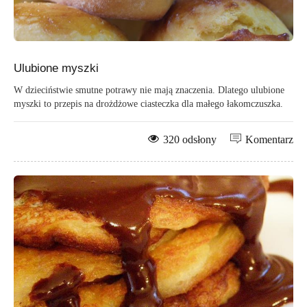
Ulubione myszki
W dzieciństwie smutne potrawy nie mają znaczenia. Dlatego ulubione
myszki to przepis na drożdżowe ciasteczka dla małego łakomczuszka.
320 odsłony
Komentarz