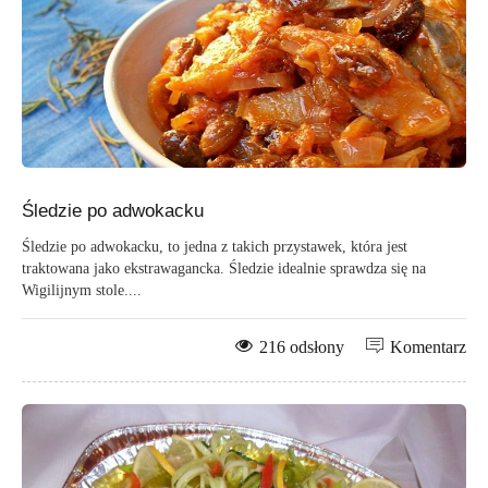
Śledzie po adwokacku
Śledzie po adwokacku, to jedna z takich przystawek, która jest
traktowana jako ekstrawagancka. Śledzie idealnie sprawdza się na
Wigilijnym stole....
216 odsłony
Komentarz