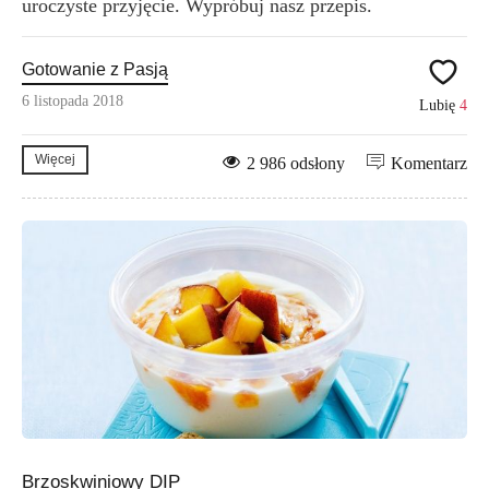
uroczyste przyjęcie. Wypróbuj nasz przepis.
Gotowanie z Pasją
6 listopada 2018
Lubię
4
Więcej
2 986 odsłony
Komentarz
Brzoskwiniowy DIP