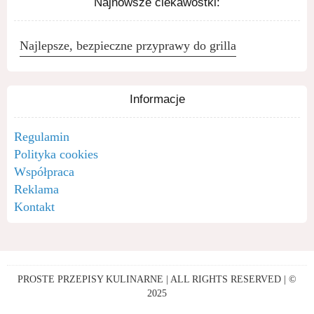
Najnowsze ciekawostki:
Najlepsze, bezpieczne przyprawy do grilla
Informacje
Regulamin
Polityka cookies
Współpraca
Reklama
Kontakt
PROSTE PRZEPISY KULINARNE | ALL RIGHTS RESERVED | ©
2025