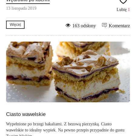
13 listopada 2019
Lubię
1
Więcej
163 odsłony
Komentarz
Ciasto wawelskie
Wypełnione po brzegi bakaliami. Z bezową pierzynką. Ciasto
wawelskie to idealny wypiek. Na pewno przepis przypadnie do gustu