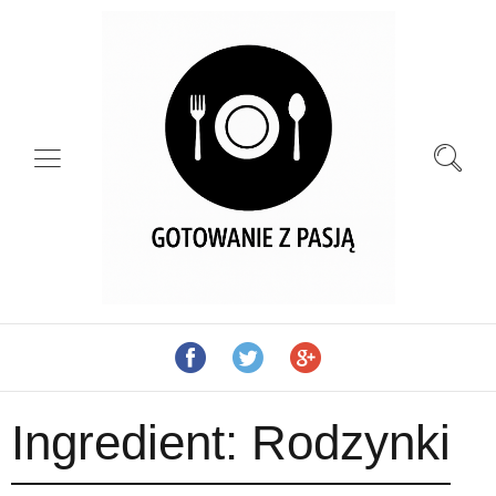
Ingredient:
Rodzynki