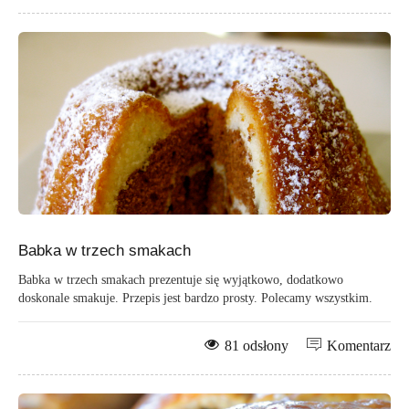
Babka w trzech smakach
Babka w trzech smakach prezentuje się wyjątkowo, dodatkowo
doskonale smakuje. Przepis jest bardzo prosty. Polecamy wszystkim.
81 odsłony
Komentarz