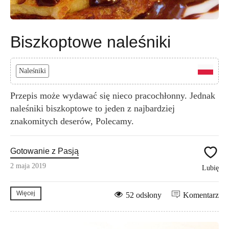
Biszkoptowe naleśniki
Naleśniki
Przepis może wydawać się nieco pracochłonny. Jednak
naleśniki biszkoptowe to jeden z najbardziej
znakomitych deserów, Polecamy.
Gotowanie z Pasją
2 maja 2019
Lubię
Więcej
52 odsłony
Komentarz