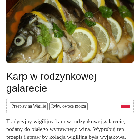
Karp w rodzynkowej
galarecie
Przepisy na Wigilie
Ryby, owoce morza
Tradycyjny wigilijny karp w rodzynkowej galarecie,
podany do białego wytrawnego wina. Wypróbuj ten
przepis i spraw by kolacja wigilijna była wyjątkowa.