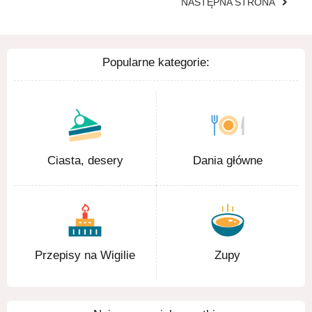
NASTĘPNA STRONA
Popularne kategorie:
Ciasta, desery
Dania główne
Przepisy na Wigilie
Zupy