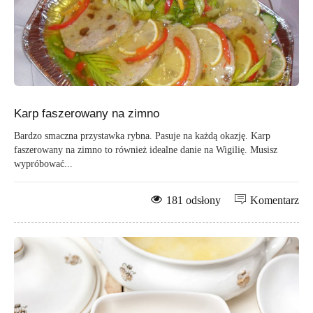
Karp faszerowany na zimno
Bardzo smaczna przystawka rybna. Pasuje na każdą okazję. Karp
faszerowany na zimno to również idealne danie na Wigilię. Musisz
wypróbować...
181 odsłony
Komentarz