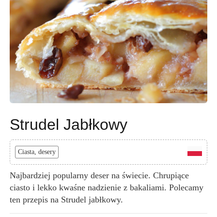
Strudel Jabłkowy
Ciasta, desery
Najbardziej popularny deser na świecie. Chrupiące
ciasto i lekko kwaśne nadzienie z bakaliami. Polecamy
ten przepis na Strudel jabłkowy.