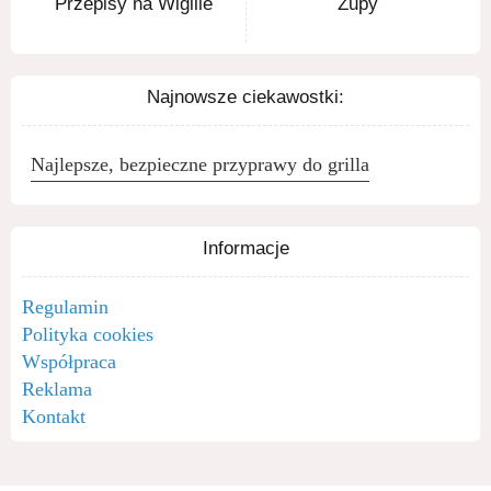
Przepisy na Wigilie
Zupy
Najnowsze ciekawostki:
Najlepsze, bezpieczne przyprawy do grilla
Informacje
Regulamin
Polityka cookies
Współpraca
Reklama
Kontakt