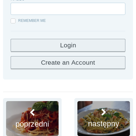
REMEMBER ME
następny
poprzedni