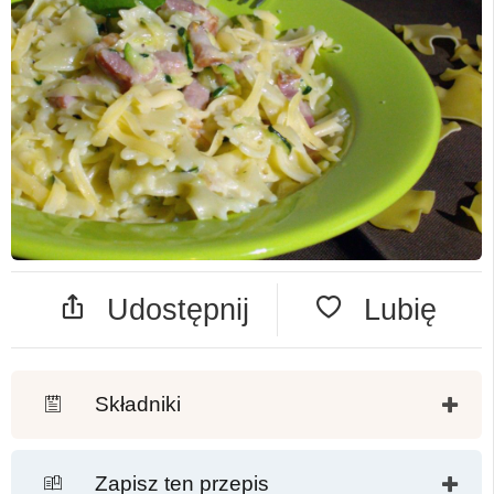
Udostępnij
Lubię
Składniki
Zapisz ten przepis