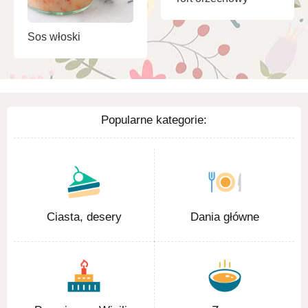
Sos włoski
Popularne kategorie:
Ciasta, desery
Dania główne