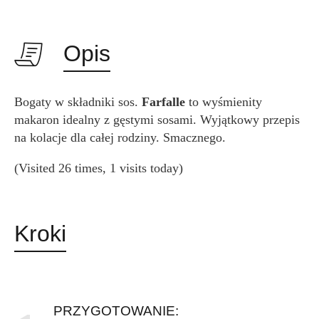
Opis
Bogaty w składniki sos.
Farfalle
to wyśmienity
makaron idealny z gęstymi sosami. Wyjątkowy przepis
na kolacje dla całej rodziny. Smacznego.
(Visited 26 times, 1 visits today)
Kroki
PRZYGOTOWANIE: