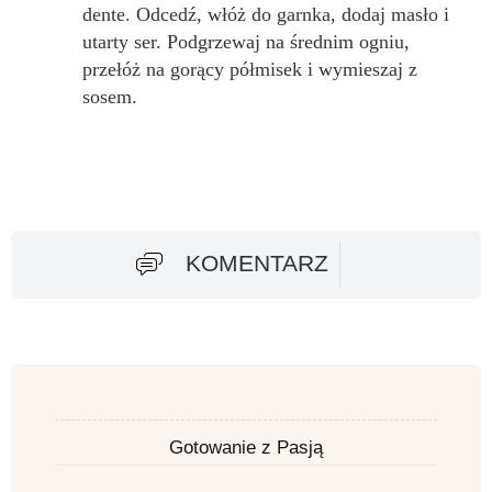
dente. Odcedź, włóż do garnka, dodaj masło i
utarty ser. Podgrzewaj na średnim ogniu,
przełóż na gorący półmisek i wymieszaj z
sosem.
KOMENTARZ
Gotowanie z Pasją