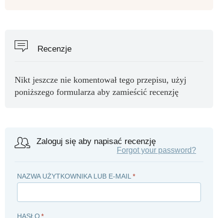
Recenzje
Nikt jeszcze nie komentował tego przepisu, użyj
poniższego formularza aby zamieścić recenzję
Zaloguj się aby napisać recenzję
Forgot your password?
NAZWA UŻYTKOWNIKA LUB E-MAIL
*
HASŁO
*