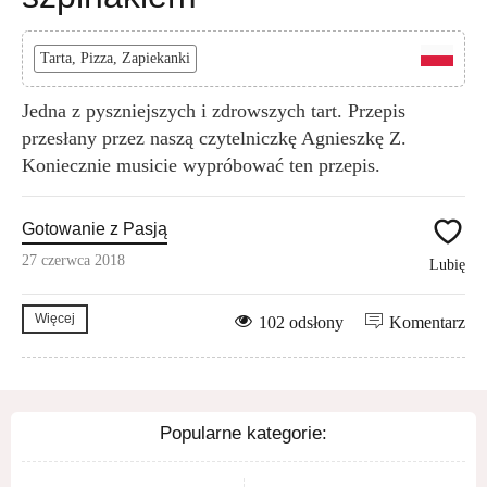
Tarta, Pizza, Zapiekanki
Jedna z pyszniejszych i zdrowszych tart. Przepis
przesłany przez naszą czytelniczkę Agnieszkę Z.
Koniecznie musicie wypróbować ten przepis.
Gotowanie z Pasją
27 czerwca 2018
Lubię
Więcej
102 odsłony
Komentarz
Popularne kategorie: