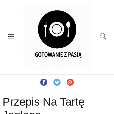
Przepis Na Tartę