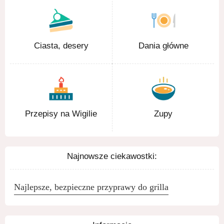
Ciasta, desery
Dania główne
Przepisy na Wigilie
Zupy
Najnowsze ciekawostki:
Najlepsze, bezpieczne przyprawy do grilla