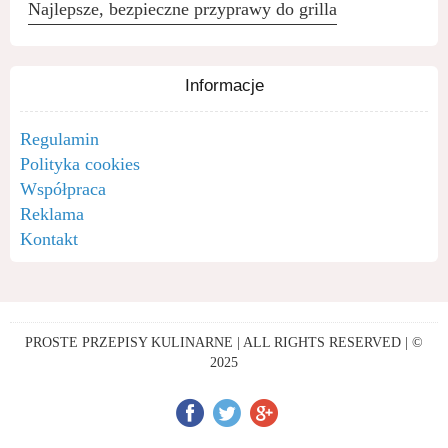
Najlepsze, bezpieczne przyprawy do grilla
Informacje
Regulamin
Polityka cookies
Współpraca
Reklama
Kontakt
PROSTE PRZEPISY KULINARNE | ALL RIGHTS RESERVED | ©
2025