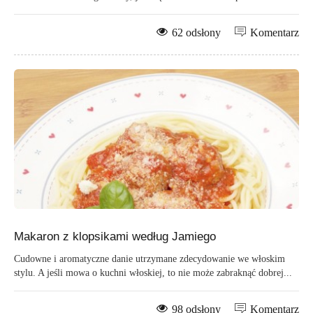
62 odsłony
Komentarz
Makaron z klopsikami według Jamiego
Cudowne i aromatyczne danie utrzymane zdecydowanie we włoskim
stylu. A jeśli mowa o kuchni włoskiej, to nie może zabraknąć dobrej...
98 odsłony
Komentarz