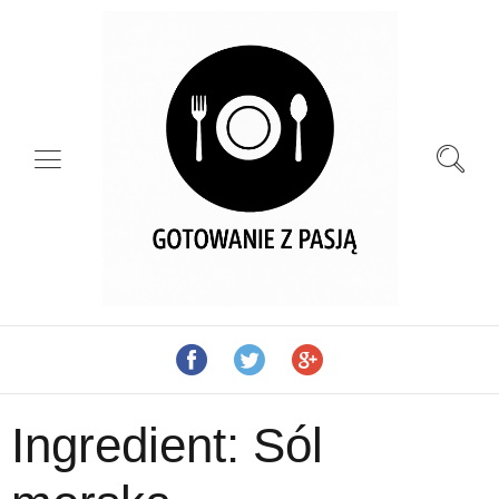
Ingredient:
Sól