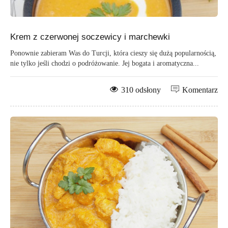
Krem z czerwonej soczewicy i marchewki
Ponownie zabieram Was do Turcji, która cieszy się dużą popularnością,
nie tylko jeśli chodzi o podróżowanie. Jej bogata i aromatyczna...
310 odsłony
Komentarz