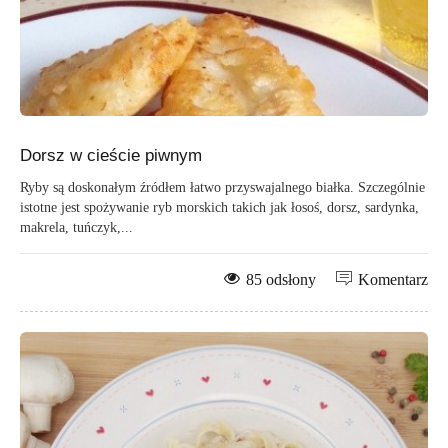
Dorsz w cieście piwnym
Ryby są doskonałym źródłem łatwo przyswajalnego białka. Szczególnie
istotne jest spożywanie ryb morskich takich jak łosoś, dorsz, sardynka,
makrela, tuńczyk,...
85 odsłony
Komentarz