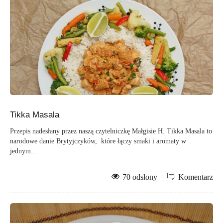
Tikka Masala
Przepis nadesłany przez naszą czytelniczkę Małgisie H. Tikka Masala to
narodowe danie Brytyjczyków, które łączy smaki i aromaty w
jednym...
70 odsłony
Komentarz