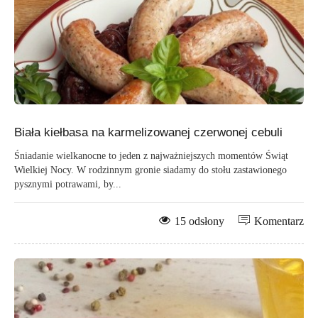
Biała kiełbasa na karmelizowanej czerwonej cebuli
Śniadanie wielkanocne to jeden z najważniejszych momentów Świąt
Wielkiej Nocy. W rodzinnym gronie siadamy do stołu zastawionego
pysznymi potrawami, by...
15 odsłony
Komentarz