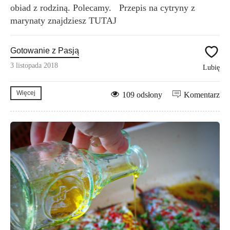
obiad z rodziną. Polecamy. Przepis na cytryny z
marynaty znajdziesz TUTAJ
Gotowanie z Pasją
3 listopada 2018
Lubię
Więcej
109 odsłony
Komentarz