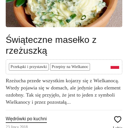
Świąteczne masełko z
rzeżuszką
Przekąski i przystawki
Przepisy na Wielkanoc
Rzeżucha przede wszystkim kojarzy się z Wielkanocą.
Wtedy pojawia się w domach, ale jedynie jako element
ozdobny. Tak się przyjęło, że jest to jeden z symboli
Wielkanocy i przez pozostałą...
Wędrówki po kuchni
23 lipca 2018