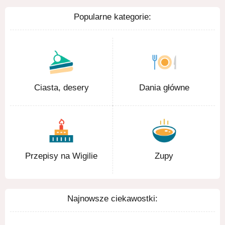
Popularne kategorie:
Ciasta, desery
Dania główne
Przepisy na Wigilie
Zupy
Najnowsze ciekawostki: