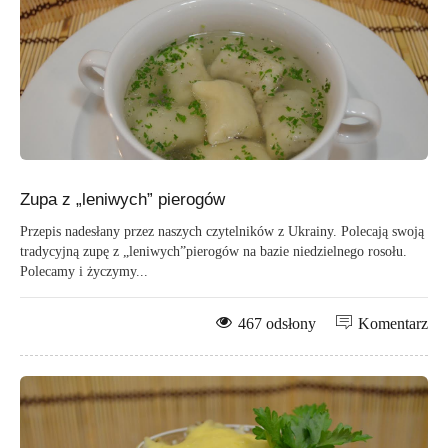
Zupa z „leniwych” pierogów
Przepis nadesłany przez naszych czytelników z Ukrainy. Polecają swoją
tradycyjną zupę z „leniwych”pierogów na bazie niedzielnego rosołu.
Polecamy i życzymy...
467 odsłony
Komentarz