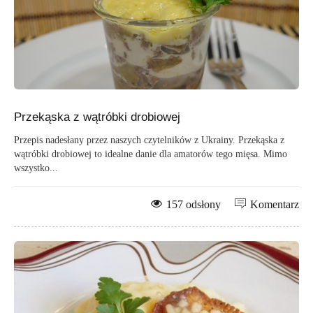
Przekąska z wątróbki drobiowej
Przepis nadesłany przez naszych czytelników z Ukrainy. Przekąska z
wątróbki drobiowej to idealne danie dla amatorów tego mięsa. Mimo
wszystko...
157 odsłony
Komentarz