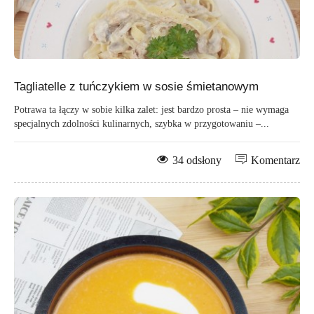
Tagliatelle z tuńczykiem w sosie śmietanowym
Potrawa ta łączy w sobie kilka zalet: jest bardzo prosta – nie wymaga
specjalnych zdolności kulinarnych, szybka w przygotowaniu –...
34 odsłony
Komentarz