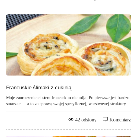
Francuskie ślimaki z cukinią
Moje zauroczenie ciastem francuskim nie mija. Po pierwsze jest bardzo
smaczne — a to za sprawą swojej specyficznej, warstwowej struktury...
42 odsłony
Komentarz