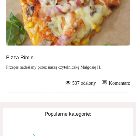
Pizza Rimini
Przepis nadesłany przez naszą czytelniczkę Małgosię H.
537 odsłony
Komentarz
Popularne kategorie: