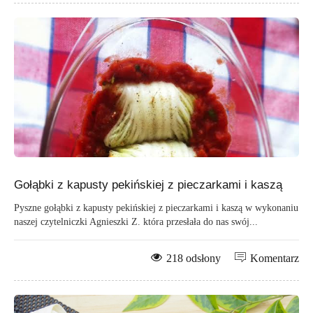
Gołąbki z kapusty pekińskiej z pieczarkami i kaszą
Pyszne gołąbki z kapusty pekińskiej z pieczarkami i kaszą w wykonaniu
naszej czytelniczki Agnieszki Z. która przesłała do nas swój...
218 odsłony
Komentarz