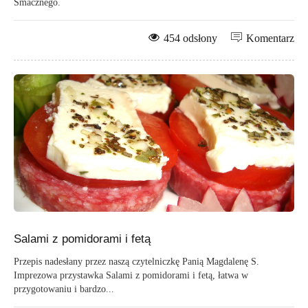
Smacznego.
454 odsłony
Komentarz
Salami z pomidorami i fetą
Przepis nadesłany przez naszą czytelniczkę Panią Magdalenę S.
Imprezowa przystawka Salami z pomidorami i fetą, łatwa w
przygotowaniu i bardzo...