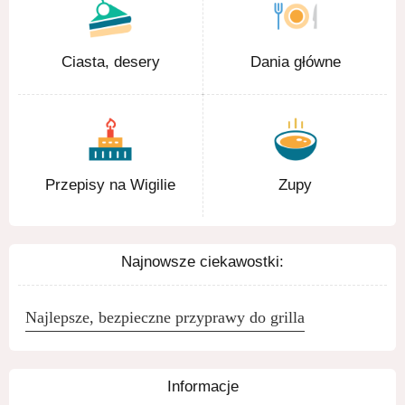
Ciasta, desery
Dania główne
Przepisy na Wigilie
Zupy
Najnowsze ciekawostki:
Najlepsze, bezpieczne przyprawy do grilla
Informacje