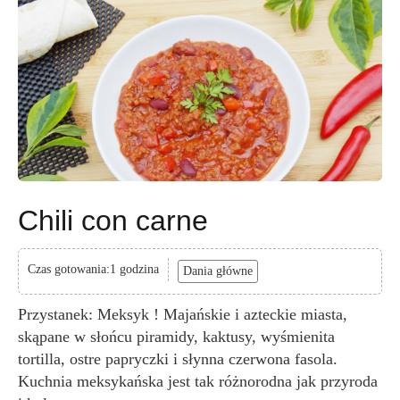
Chili con carne
Czas gotowania:1 godzina
Dania główne
Przystanek: Meksyk ! Majańskie i azteckie miasta,
skąpane w słońcu piramidy, kaktusy, wyśmienita
tortilla, ostre papryczki i słynna czerwona fasola.
Kuchnia meksykańska jest tak różnorodna jak przyroda