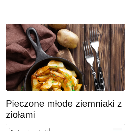
Pieczone młode ziemniaki z
ziołami