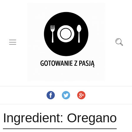
Ingredient:
Oregano