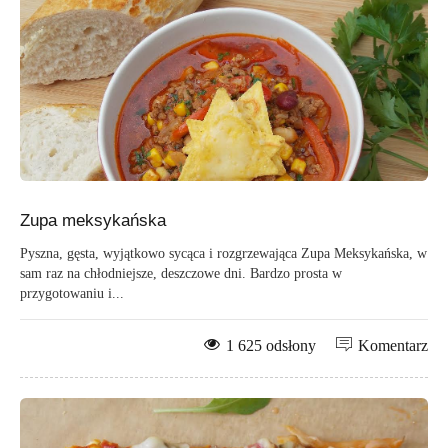
Zupa meksykańska
Pyszna, gęsta, wyjątkowo sycąca i rozgrzewająca Zupa Meksykańska, w
sam raz na chłodniejsze, deszczowe dni. Bardzo prosta w
przygotowaniu i...
1 625 odsłony
Komentarz