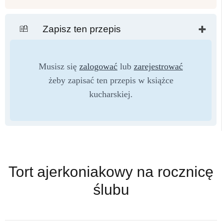
Zapisz ten przepis
Musisz się
zalogować
lub
zarejestrować
żeby zapisać ten przepis w książce
kucharskiej.
Tort ajerkoniakowy na rocznicę
ślubu