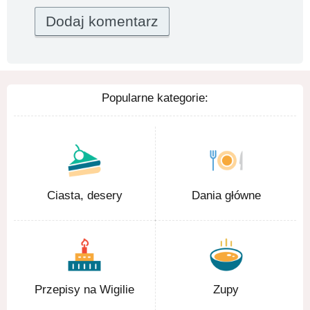
Popularne kategorie:
Ciasta, desery
Dania główne
Przepisy na Wigilie
Zupy