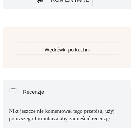
Wędrówki po kuchni
Recenzje
Nikt jeszcze nie komentował tego przepisu, użyj
poniższego formularza aby zamieścić recenzję