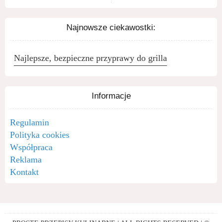
Najnowsze ciekawostki:
Najlepsze, bezpieczne przyprawy do grilla
Informacje
Regulamin
Polityka cookies
Współpraca
Reklama
Kontakt