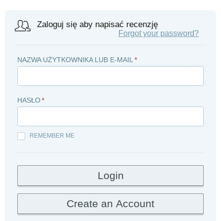
Zaloguj się aby napisać recenzję
Forgot your password?
NAZWA UŻYTKOWNIKA LUB E-MAIL
*
HASŁO
*
REMEMBER ME