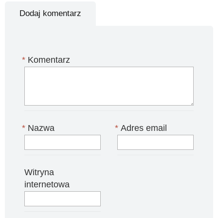
Dodaj komentarz
*
Komentarz
*
Nazwa
*
Adres email
Witryna
internetowa