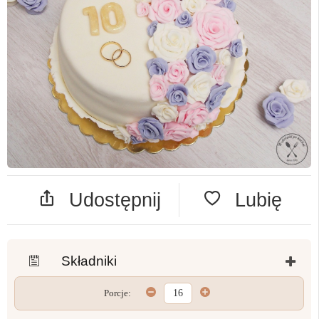
Udostępnij
Lubię
Składniki
Porcje: