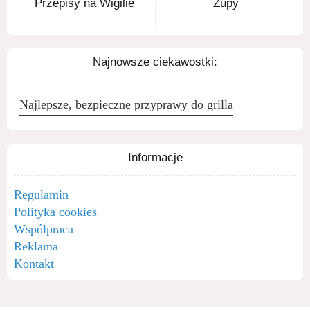
Przepisy na Wigilie
Zupy
Najnowsze ciekawostki:
Najlepsze, bezpieczne przyprawy do grilla
Informacje
Regulamin
Polityka cookies
Współpraca
Reklama
Kontakt