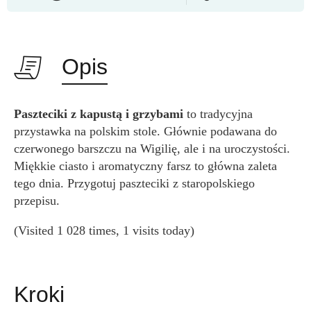
Opis
Paszteciki z kapustą i grzybami
to tradycyjna
przystawka na polskim stole. Głównie podawana do
czerwonego barszczu na Wigilię, ale i na uroczystości.
Miękkie ciasto i aromatyczny farsz to główna zaleta
tego dnia. Przygotuj paszteciki z staropolskiego
przepisu.
(Visited 1 028 times, 1 visits today)
Kroki