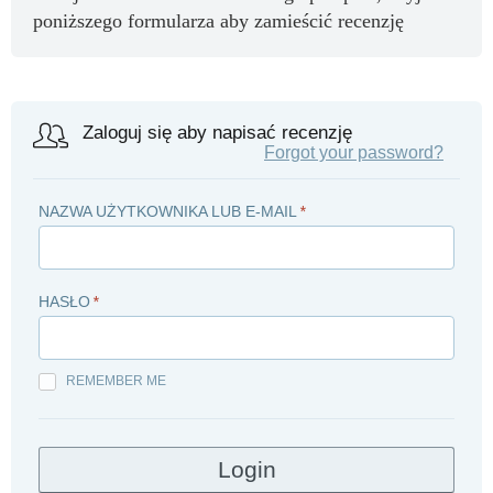
poniższego formularza aby zamieścić recenzję
Zaloguj się aby napisać recenzję
Forgot your password?
NAZWA UŻYTKOWNIKA LUB E-MAIL
*
HASŁO
*
REMEMBER ME