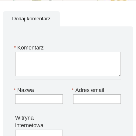
Dodaj komentarz
*
Komentarz
*
Nazwa
*
Adres email
Witryna
internetowa