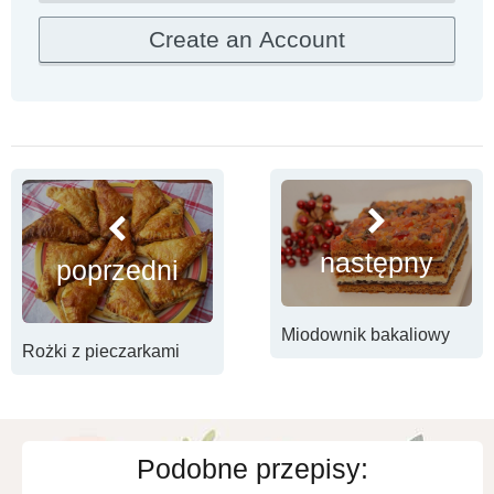
następny
poprzedni
Miodownik bakaliowy
Rożki z pieczarkami
Podobne przepisy: