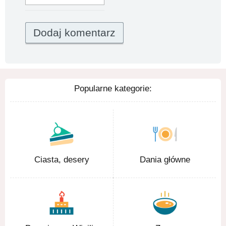
Popularne kategorie:
Ciasta, desery
Dania główne