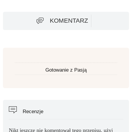
KOMENTARZ
Gotowanie z Pasją
Recenzje
Nikt jeszcze nie komentował tego przepisu, użyj