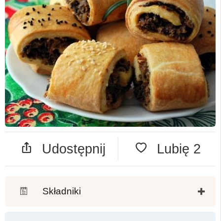
Udostępnij
Lubię
2
Składniki