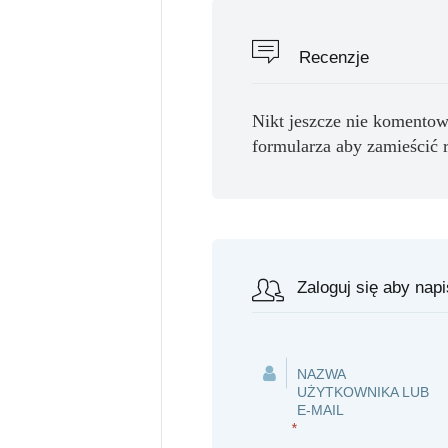
Recenzje
Nikt jeszcze nie komentow
formularza aby zamieścić 
Zaloguj się aby nap
NAZWA
UŻYTKOWNIKA LUB
E-MAIL
*