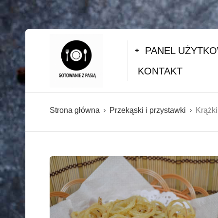
PANEL UŻYTK
KONTAKT
Strona główna
Przekąski i przystawki
Krążki