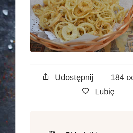
Udostępnij
184 o
Lubię