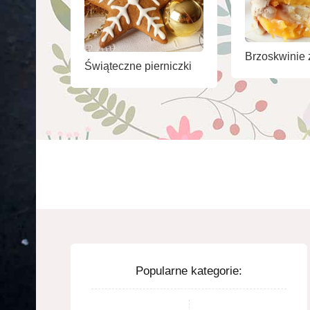
Brzoskwinie 
Świąteczne pierniczki
Popularne kategorie: