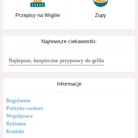
Przepisy na Wigilie
Zupy
Najnowsze ciekawostki:
Najlepsze, bezpieczne przyprawy do grilla
Informacje
Regulamin
Polityka cookies
Współpraca
Reklama
Kontakt