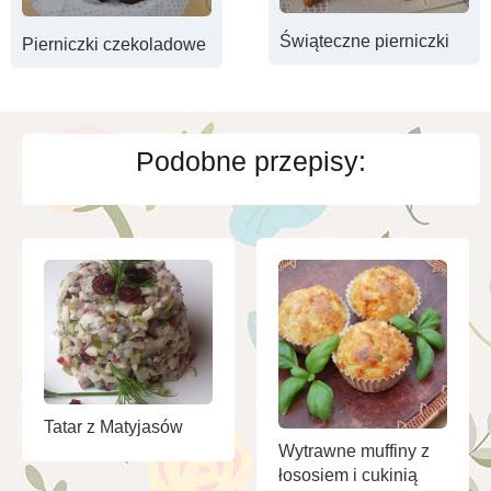
Świąteczne pierniczki
Pierniczki czekoladowe
Podobne przepisy:
Tatar z Matyjasów
Wytrawne muffiny z
łososiem i cukinią