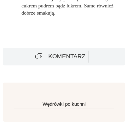
cukrem pudrem bądź lukrem. Same również
dobrze smakują.
KOMENTARZ
Wędrówki po kuchni