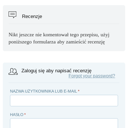
Recenzje
Nikt jeszcze nie komentował tego przepisu, użyj
poniższego formularza aby zamieścić recenzję
Zaloguj się aby napisać recenzję
Forgot your password?
NAZWA UŻYTKOWNIKA LUB E-MAIL
*
HASŁO
*