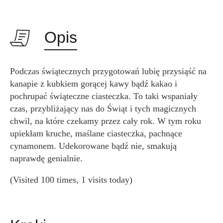
Opis
Podczas świątecznych przygotowań lubię przysiąść na
kanapie z kubkiem gorącej kawy bądź kakao i
pochrupać świąteczne ciasteczka. To taki wspaniały
czas, przybliżający nas do Świąt i tych magicznych
chwil, na które czekamy przez cały rok. W tym roku
upiekłam kruche, maślane ciasteczka, pachnące
cynamonem. Udekorowane bądź nie, smakują
naprawdę genialnie.
(Visited 100 times, 1 visits today)