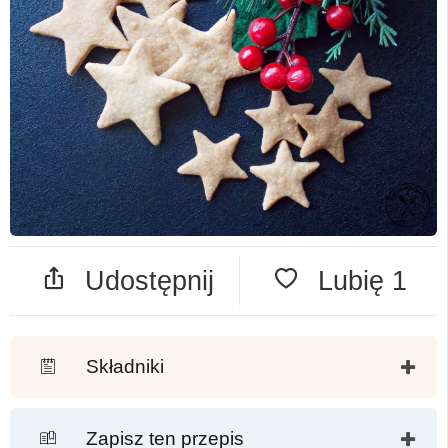
Udostępnij
Lubię
1
Składniki
Zapisz ten przepis