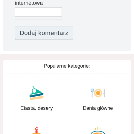
internetowa
Popularne kategorie:
Ciasta, desery
Dania główne