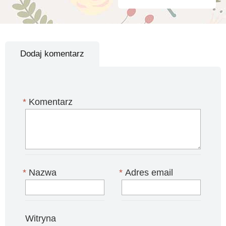
Dodaj komentarz
*
Komentarz
*
Nazwa
*
Adres email
Witryna