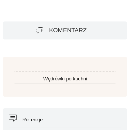
KOMENTARZ
Wędrówki po kuchni
Recenzje