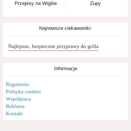
Przepisy na Wigilie
Zupy
Najnowsze ciekawostki:
Najlepsze, bezpieczne przyprawy do grilla
Informacje
Regulamin
Polityka cookies
Współpraca
Reklama
Kontakt