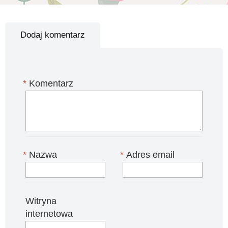
Dodaj komentarz
*
Komentarz
*
Nazwa
*
Adres email
Witryna
internetowa