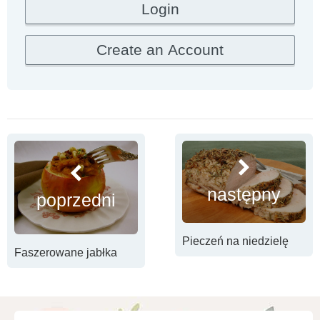
następny
poprzedni
Pieczeń na niedzielę
Faszerowane jabłka