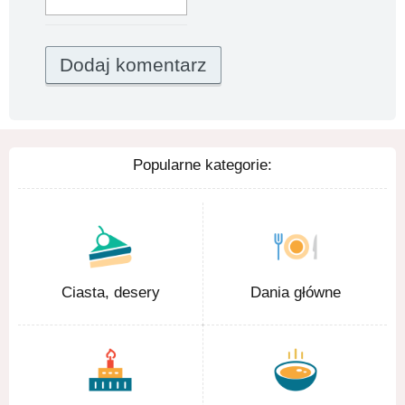
Popularne kategorie:
Ciasta, desery
Dania główne