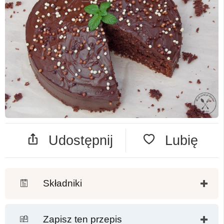
Udostępnij
Lubię
Składniki
Zapisz ten przepis