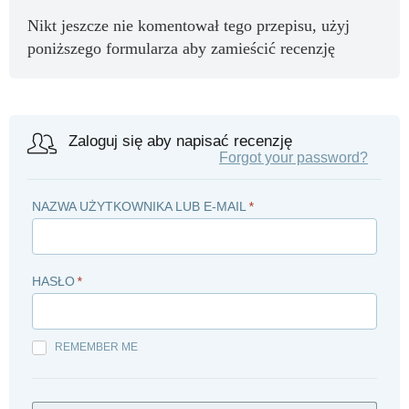
Nikt jeszcze nie komentował tego przepisu, użyj
poniższego formularza aby zamieścić recenzję
Zaloguj się aby napisać recenzję
Forgot your password?
NAZWA UŻYTKOWNIKA LUB E-MAIL
*
HASŁO
*
REMEMBER ME