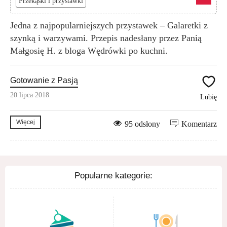
Przekąski i przystawki
Jedna z najpopularniejszych przystawek – Galaretki z
szynką i warzywami. Przepis nadesłany przez Panią
Małgosię H. z bloga Wędrówki po kuchni.
Gotowanie z Pasją
20 lipca 2018
Lubię
Więcej
95 odsłony
Komentarz
Popularne kategorie: