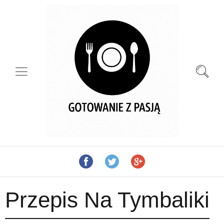
Przepis Na Tymbaliki