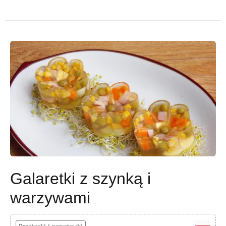
Galaretki z szynką i
warzywami