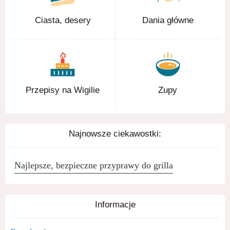
Ciasta, desery
Dania główne
Przepisy na Wigilie
Zupy
Najnowsze ciekawostki:
Najlepsze, bezpieczne przyprawy do grilla
Informacje