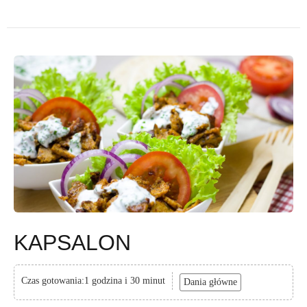
KAPSALON
Czas gotowania:1 godzina i 30 minut
Dania główne