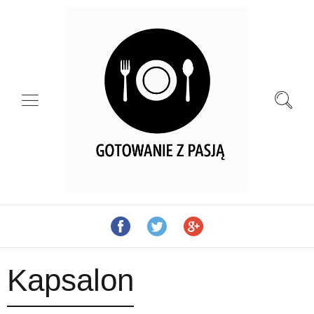
Kapsalon