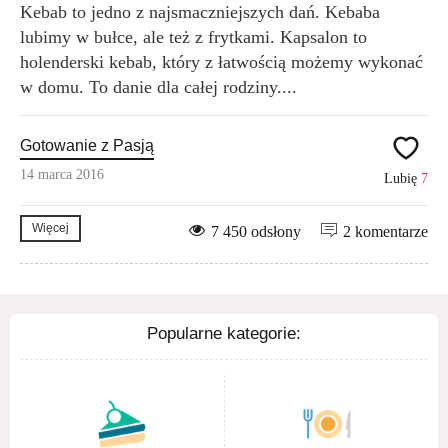
Kebab to jedno z najsmaczniejszych dań. Kebaba
lubimy w bułce, ale też z frytkami. Kapsalon to
holenderski kebab, który z łatwością możemy wykonać
w domu. To danie dla całej rodziny....
Gotowanie z Pasją
14 marca 2016
Lubię
7
Więcej
7 450 odsłony
2 komentarze
Popularne kategorie: