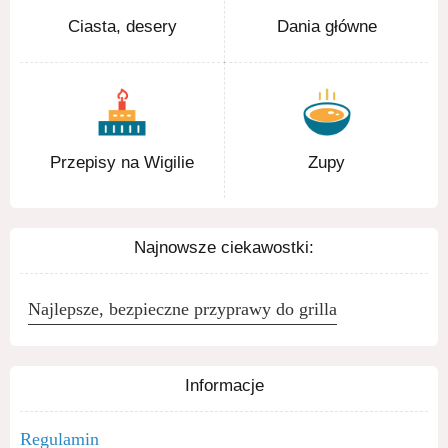
Ciasta, desery
Dania główne
Przepisy na Wigilie
Zupy
Najnowsze ciekawostki:
Najlepsze, bezpieczne przyprawy do grilla
Informacje
Regulamin