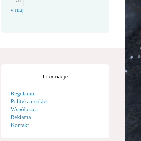
31
« maj
Informacje
Regulamin
Polityka cookies
Współpraca
Reklama
Kontakt