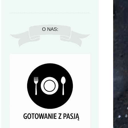
O NAS: