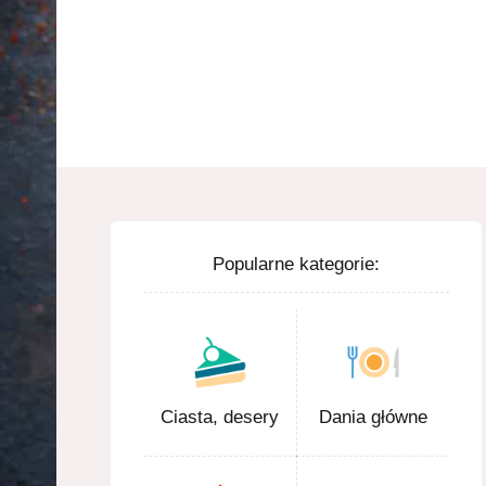
Popularne kategorie:
Ciasta, desery
Dania główne