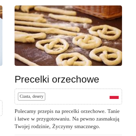
Precelki orzechowe
Ciasta, desery
Polecamy przepis na precelki orzechowe. Tanie
i łatwe w przygotowaniu. Na pewno zasmakują
.
Twojej rodzinie, Życzymy smacznego.