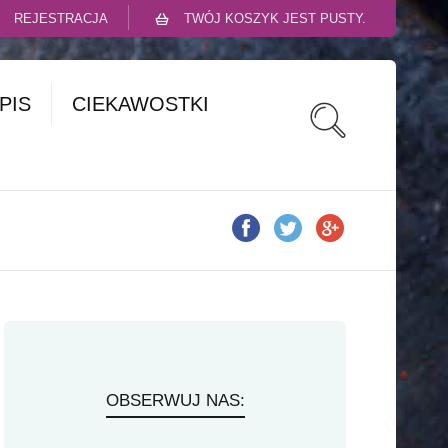
REJESTRACJA
TWÓJ KOSZYK JEST PUSTY.
PIS
CIEKAWOSTKI
OBSERWUJ NAS: