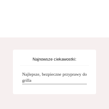
Najnowsze ciekawostki:
Najlepsze, bezpieczne przyprawy do
grilla