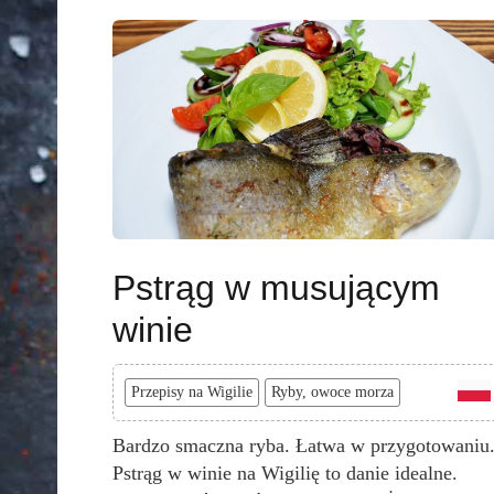
Pstrąg w musującym
winie
Przepisy na Wigilie
Ryby, owoce morza
Bardzo smaczna ryba. Łatwa w przygotowaniu
Pstrąg w winie na Wigilię to danie idealne.