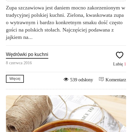
Zupa szczawiowa jest daniem mocno zakorzenionym w
tradycyjnej polskiej kuchni. Zielona, kwaskowata zupa
o wytrawnym i bardzo konkretnym smaku dość często
gości na polskich stołach. Najczęściej podawana z
jajkiem na...
Wędrówki po kuchni
8 czerwca 2016
Lubię
1
Więcej
539 odsłony
Komentarz