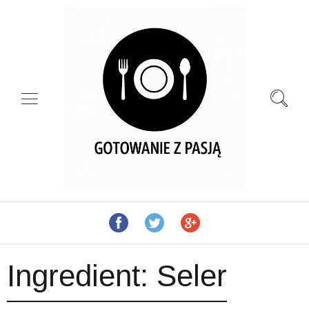
Ingredient:
Seler