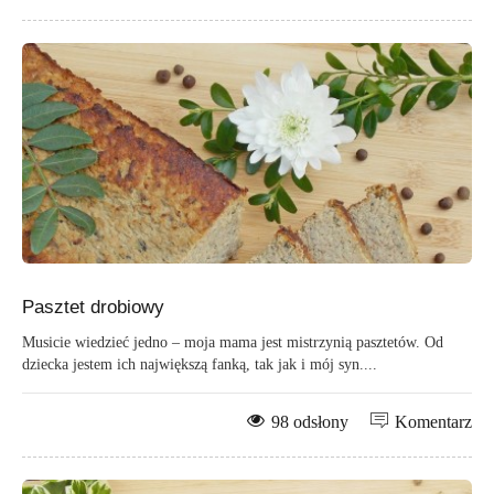
Pasztet drobiowy
Musicie wiedzieć jedno – moja mama jest mistrzynią pasztetów. Od
dziecka jestem ich największą fanką, tak jak i mój syn....
98 odsłony
Komentarz