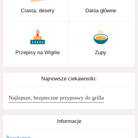
Ciasta, desery
Dania główne
Przepisy na Wigilie
Zupy
Najnowsze ciekawostki:
Najlepsze, bezpieczne przyprawy do grilla
Informacje
Regulamin