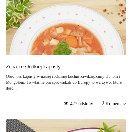
Zupa ze słodkiej kapusty
Obecność kapusty w naszej rodzimej kuchni zawdzięczamy Hunom i
Mongołom. To właśnie oni sprowadzili do Europy to warzywo, które
dość...
427 odsłony
Komentarz