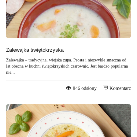
Zalewajka świętokrzyska
Zalewajka – tradycyjna, wiejska zupa. Prosta i niezwykle smaczna od
lat obecna w kuchni świętokrzyskich czarownic. Jest bardzo popularna
nie...
846 odsłony
Komentarz