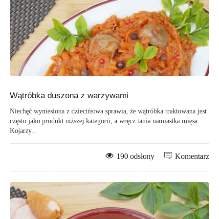
Wątróbka duszona z warzywami
Niechęć wyniesiona z dzieciństwa sprawia, że wątróbka traktowana jest
często jako produkt niższej kategorii, a wręcz tania namiastka mięsa.
Kojarzy...
190 odsłony
Komentarz