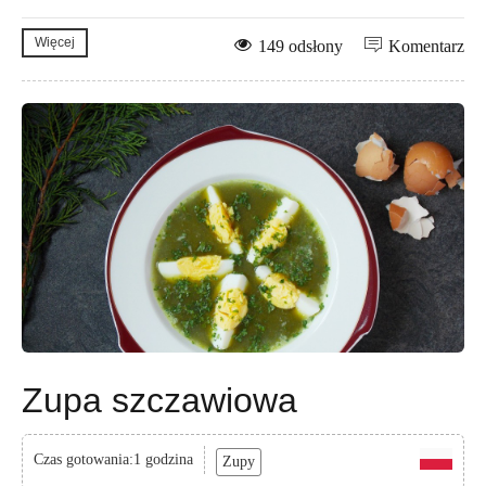
Więcej
149 odsłony
Komentarz
Zupa szczawiowa
Czas gotowania:1 godzina
Zupy