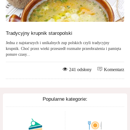
Tradycyjny krupnik staropolski
Jedna z najstarszych i unikalnych zup polskich czyli tradycyjny
krupnik. Choć przez wieki przeszedł rozmaite przeobrażenia i pamięta
ponure czasy...
241 odsłony
Komentarz
Popularne kategorie: