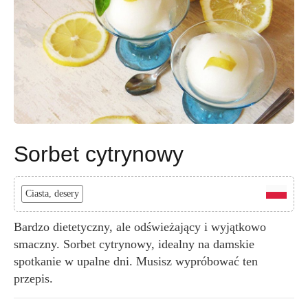
Sorbet cytrynowy
Ciasta, desery
Bardzo dietetyczny, ale odświeżający i wyjątkowo
smaczny. Sorbet cytrynowy, idealny na damskie
spotkanie w upalne dni. Musisz wypróbować ten
przepis.