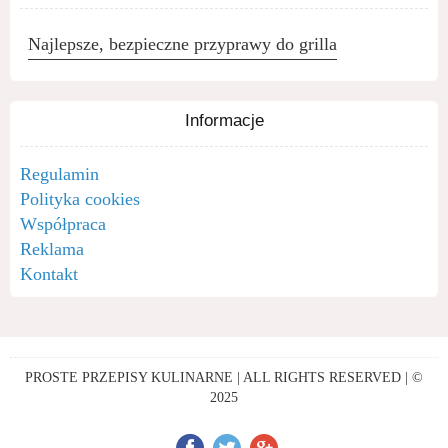
Najlepsze, bezpieczne przyprawy do grilla
Informacje
Regulamin
Polityka cookies
Współpraca
Reklama
Kontakt
PROSTE PRZEPISY KULINARNE | ALL RIGHTS RESERVED | ©
2025