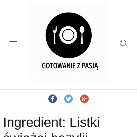
Ingredient:
Listki