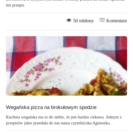
ten przepis.
50 odsłony
Komentarz
Wegańska pizza na brokułowym spodzie
Kuchnia wegańska ma to do siebie, że jest bardzo ciekawa. Jednym z
przepisów jakie przesłała do nas nasza czytelniczka Agnieszka...