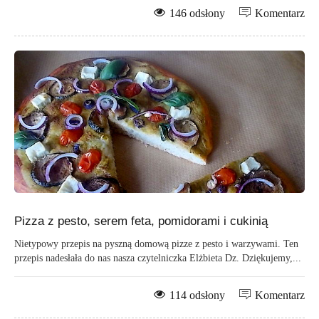
146 odsłony
Komentarz
Pizza z pesto, serem feta, pomidorami i cukinią
Nietypowy przepis na pyszną domową pizze z pesto i warzywami. Ten
przepis nadesłała do nas nasza czytelniczka Elżbieta Dz. Dziękujemy,...
114 odsłony
Komentarz