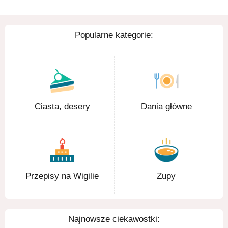
Popularne kategorie:
Ciasta, desery
Dania główne
Przepisy na Wigilie
Zupy
Najnowsze ciekawostki: