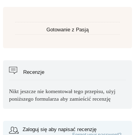
Gotowanie z Pasją
Recenzje
Nikt jeszcze nie komentował tego przepisu, użyj
poniższego formularza aby zamieścić recenzję
Zaloguj się aby napisać recenzję
Forgot your password?