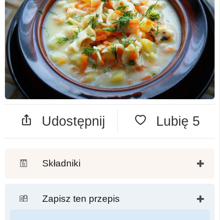
Udostępnij
Lubię
5
Składniki
Zapisz ten przepis