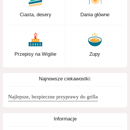
Ciasta, desery
Dania główne
Przepisy na Wigilie
Zupy
Najnowsze ciekawostki:
Najlepsze, bezpieczne przyprawy do grilla
Informacje