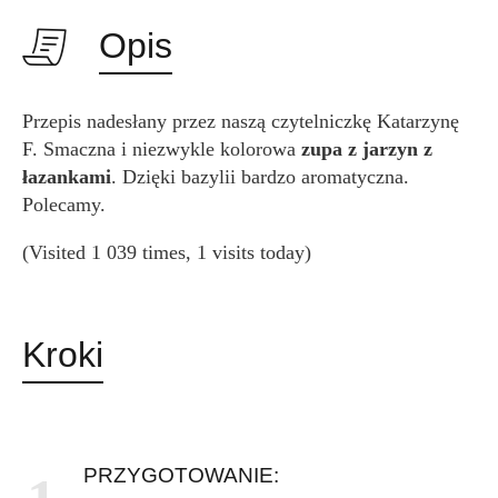
Opis
Przepis nadesłany przez naszą czytelniczkę Katarzynę
F. Smaczna i niezwykle kolorowa
zupa z jarzyn z
łazankami
. Dzięki bazylii bardzo aromatyczna.
Polecamy.
(Visited 1 039 times, 1 visits today)
Kroki
PRZYGOTOWANIE: