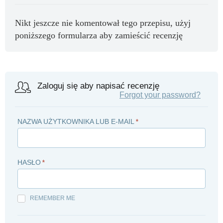
Nikt jeszcze nie komentował tego przepisu, użyj
poniższego formularza aby zamieścić recenzję
Zaloguj się aby napisać recenzję
Forgot your password?
NAZWA UŻYTKOWNIKA LUB E-MAIL
*
HASŁO
*
REMEMBER ME