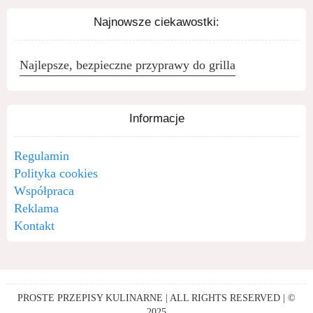
Najnowsze ciekawostki:
Najlepsze, bezpieczne przyprawy do grilla
Informacje
Regulamin
Polityka cookies
Współpraca
Reklama
Kontakt
PROSTE PRZEPISY KULINARNE | ALL RIGHTS RESERVED | ©
2025