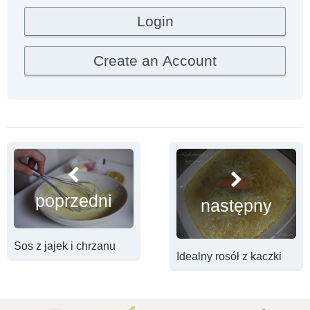
poprzedni
następny
Sos z jajek i chrzanu
Idealny rosół z kaczki