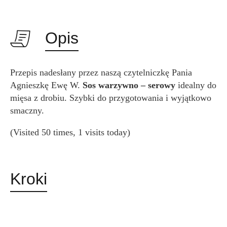
Opis
Przepis nadesłany przez naszą czytelniczkę Pania
Agnieszkę Ewę W.
Sos warzywno – serowy
idealny do
mięsa z drobiu. Szybki do przygotowania i wyjątkowo
smaczny.
(Visited 50 times, 1 visits today)
Kroki