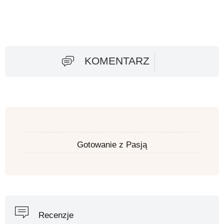
KOMENTARZ
Gotowanie z Pasją
Recenzje