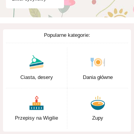
Popularne kategorie:
Ciasta, desery
Dania główne
Przepisy na Wigilie
Zupy