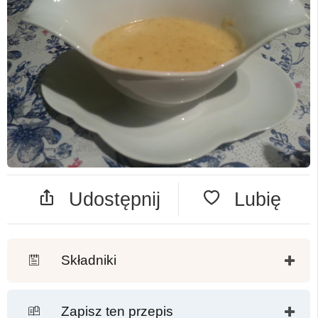
Udostępnij
Lubię
Składniki
Zapisz ten przepis