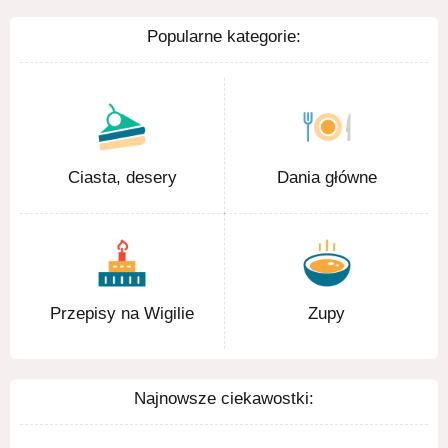
Popularne kategorie:
Ciasta, desery
Dania główne
Przepisy na Wigilie
Zupy
Najnowsze ciekawostki: