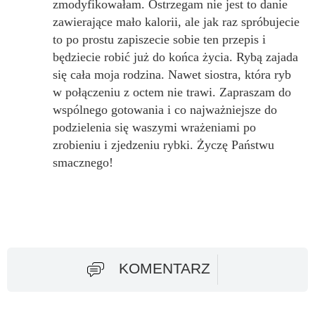
zmodyfikowałam. Ostrzegam nie jest to danie
zawierające mało kalorii, ale jak raz spróbujecie
to po prostu zapiszecie sobie ten przepis i
będziecie robić już do końca życia. Rybą zajada
się cała moja rodzina. Nawet siostra, która ryb
w połączeniu z octem nie trawi. Zapraszam do
wspólnego gotowania i co najważniejsze do
podzielenia się waszymi wrażeniami po
zrobieniu i zjedzeniu rybki. Życzę Państwu
smacznego!
KOMENTARZ