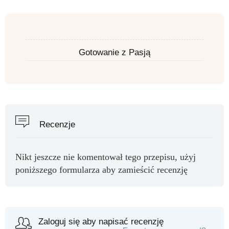
Gotowanie z Pasją
Recenzje
Nikt jeszcze nie komentował tego przepisu, użyj
poniższego formularza aby zamieścić recenzję
Zaloguj się aby napisać recenzję