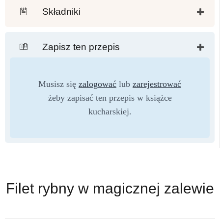
Składniki
Zapisz ten przepis
Musisz się
zalogować
lub
zarejestrować
żeby zapisać ten przepis w książce
kucharskiej.
Filet rybny w magicznej zalewie