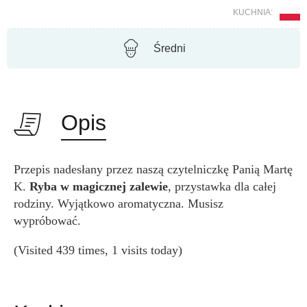
KUCHNIA:
Średni
Opis
Przepis nadesłany przez naszą czytelniczkę Panią Martę
K.
Ryba w magicznej zalewie
, przystawka dla całej
rodziny. Wyjątkowo aromatyczna. Musisz
wypróbować.
(Visited 439 times, 1 visits today)