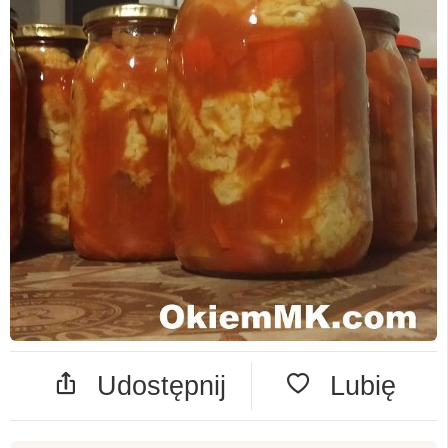
Udostępnij
Lubię