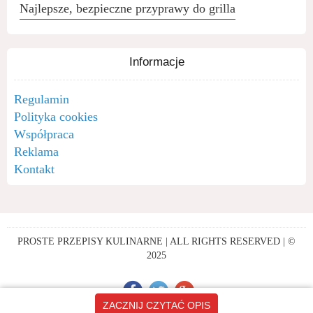
Najlepsze, bezpieczne przyprawy do grilla
Informacje
Regulamin
Polityka cookies
Współpraca
Reklama
Kontakt
PROSTE PRZEPISY KULINARNE | ALL RIGHTS RESERVED | ©
2025
ZACZNIJ CZYTAĆ OPIS