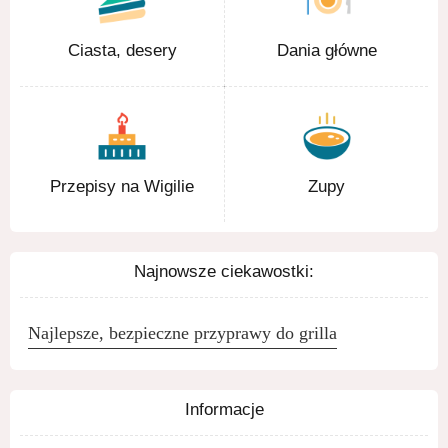
Ciasta, desery
Dania główne
Przepisy na Wigilie
Zupy
Najnowsze ciekawostki:
Najlepsze, bezpieczne przyprawy do grilla
Informacje