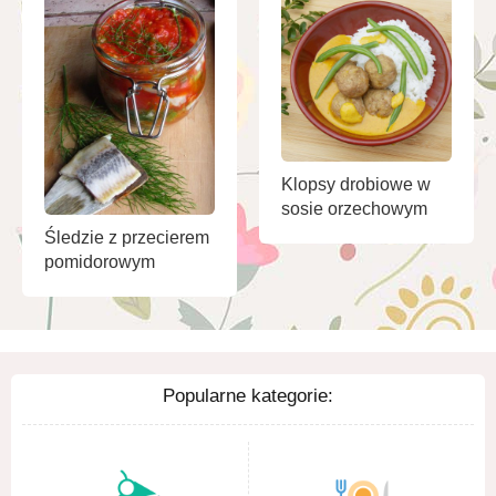
Klopsy drobiowe w
sosie orzechowym
Śledzie z przecierem
pomidorowym
Popularne kategorie: