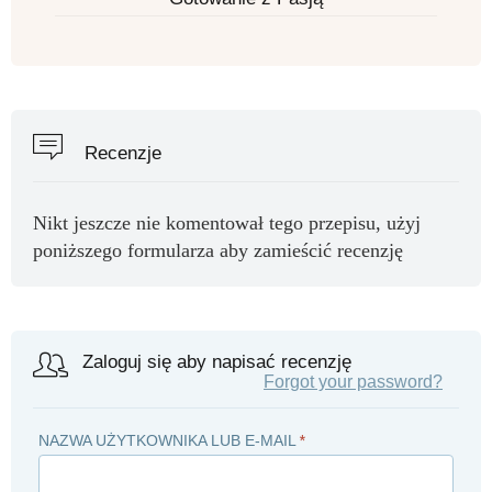
Recenzje
Nikt jeszcze nie komentował tego przepisu, użyj
poniższego formularza aby zamieścić recenzję
Zaloguj się aby napisać recenzję
Forgot your password?
NAZWA UŻYTKOWNIKA LUB E-MAIL
*