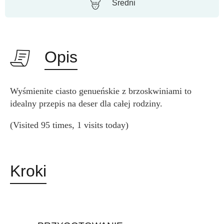
Średni
Opis
Wyśmienite ciasto genueńskie z brzoskwiniami to
idealny przepis na deser dla całej rodziny.
(Visited 95 times, 1 visits today)
Kroki