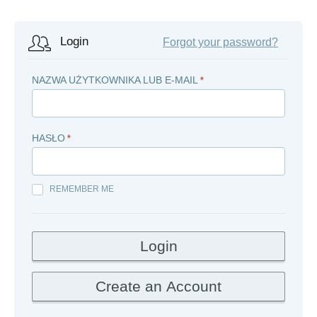
Login
Forgot your password?
NAZWA UŻYTKOWNIKA LUB E-MAIL
*
HASŁO
*
REMEMBER ME