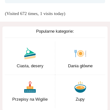
(Visited 672 times, 1 visits today)
Popularne kategorie:
Ciasta, desery
Dania główne
Przepisy na Wigilie
Zupy