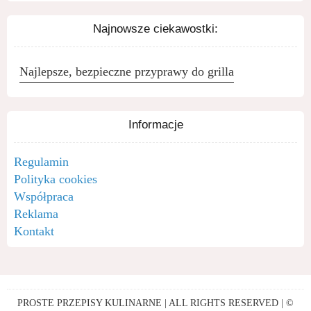
Najnowsze ciekawostki:
Najlepsze, bezpieczne przyprawy do grilla
Informacje
Regulamin
Polityka cookies
Współpraca
Reklama
Kontakt
PROSTE PRZEPISY KULINARNE | ALL RIGHTS RESERVED | ©