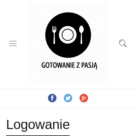
Logowanie